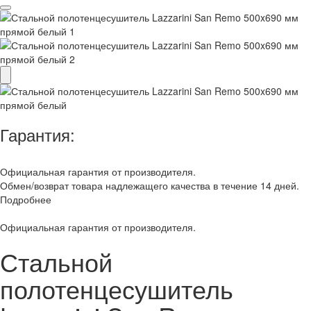
Гарантия:
Официальная гарантия от производителя.
Обмен/возврат товара надлежащего качества в течение 14 дней.
Подробнее
Официальная гарантия от производителя.
Стальной
полотенцесушитель