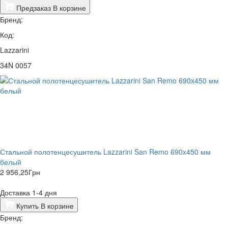
Предзаказ
В корзине
Бренд:
Код:
Lazzarini
34N 0057
Стальной полотенцесушитель Lazzarini San Remo 690x450 мм
белый
2 956,25
Грн
Доставка 1-4 дня
Купить
В корзине
Бренд: