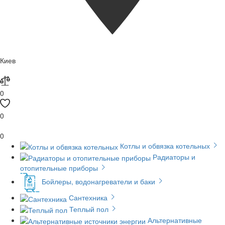
Киев
0
0
0
Котлы и обвязка котельных
Радиаторы и
отопительные приборы
Бойлеры, водонагреватели и баки
Сантехника
Теплый пол
Альтернативные