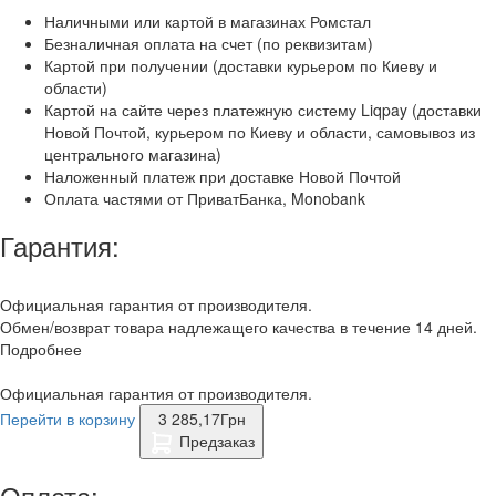
Наличными или картой в магазинах Ромстал
Безналичная оплата на счет (по реквизитам)
Картой при получении (доставки курьером по Киеву и
области)
Картой на сайте через платежную систему Liqpay (доставки
Новой Почтой, курьером по Киеву и области, самовывоз из
центрального магазина)
Наложенный платеж при доставке Новой Почтой
Оплата частями от ПриватБанка, Monobank
Гарантия:
Официальная гарантия от производителя.
Обмен/возврат товара надлежащего качества в течение 14 дней.
Подробнее
Официальная гарантия от производителя.
Перейти в корзину
3 285,17
Грн
Предзаказ
Оплата: