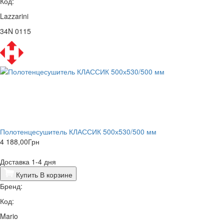
Код:
Lazzarini
34N 0115
Полотенцесушитель КЛАССИК 500х530/500 мм
4 188,00
Грн
Доставка 1-4 дня
Купить
В корзине
Бренд:
Код:
Mario