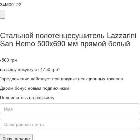
34M00122
Стальной полотенцесушитель Lazzarini
San Remo 500x690 мм прямой белый
-500
грн
на вашу покупку от 4750 грн*
*предложение действует при покупке неакционных товаров
Дарим бонус новым подписчикам!
Подпишитесь на рассылку
Хочу подарок