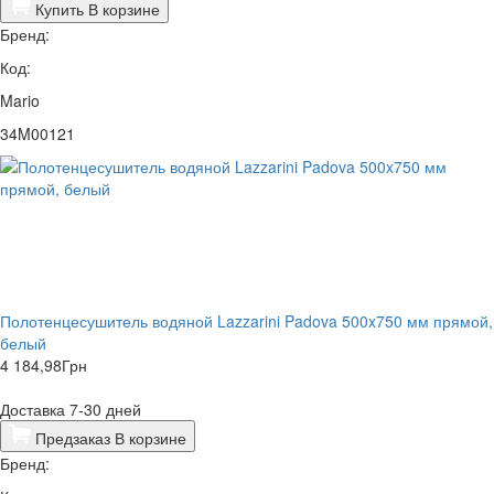
Купить
В корзине
Бренд:
Код:
Mario
34M00121
Полотенцесушитель водяной Lazzarini Padova 500x750 мм прямой,
белый
4 184,98
Грн
Доставка 7-30 дней
Предзаказ
В корзине
Бренд: