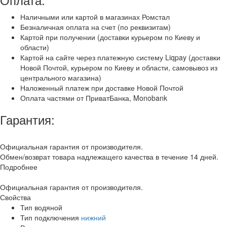
Наличными или картой в магазинах Ромстал
Безналичная оплата на счет (по реквизитам)
Картой при получении (доставки курьером по Киеву и
области)
Картой на сайте через платежную систему Liqpay (доставки
Новой Почтой, курьером по Киеву и области, самовывоз из
центрального магазина)
Наложенный платеж при доставке Новой Почтой
Оплата частями от ПриватБанка, Monobank
Гарантия:
Официальная гарантия от производителя.
Обмен/возврат товара надлежащего качества в течение 14 дней.
Подробнее
Официальная гарантия от производителя.
Свойства
Тип
водяной
Тип подключения
нижний