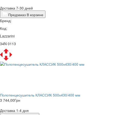
Доставка 7-30 дней
Предзаказ
В корзине
Бренд:
Код:
Lazzarini
34N 0113
Полотенцесушитель КЛАССИК 500х430/400 мм
3 744,00
Грн
Доставка 1-4 дня