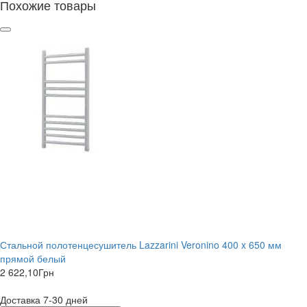
Похожие товары
Стальной полотенцесушитель Lazzarini Veronino 400 x 650 мм
прямой белый
2 622,10
Грн
Доставка 7-30 дней