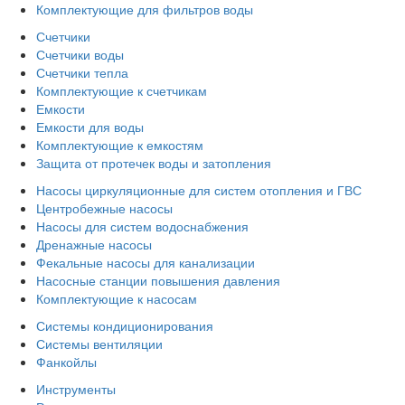
Комплектующие для фильтров воды
Счетчики
Счетчики воды
Счетчики тепла
Комплектующие к счетчикам
Емкости
Емкости для воды
Комплектующие к емкостям
Защита от протечек воды и затопления
Насосы циркуляционные для систем отопления и ГВС
Центробежные насосы
Насосы для систем водоснабжения
Дренажные насосы
Фекальные насосы для канализации
Насосные станции повышения давления
Комплектующие к насосам
Системы кондиционирования
Системы вентиляции
Фанкойлы
Инструменты