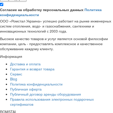
Согласие на обработку персональных данных
Политика
конфиденциальности
ООО «Ромстал Украина» успешно работает на рынке инженерных
систем отопления, водо- и газоснабжения, сантехники и
инновационных технологий с 2003 года.
Высокое качество товаров и услуг является основой философии
компании, цель - предоставлять комплексное и качественное
обслуживание каждому клиенту.
Информация
Доставка и оплата
Гарантия и возврат товара
Сервис
Blog
Политика конфиденциальности
Публичная оферта
Публичный договор аренды оборудования
Правила использования электронных подарочных
сертификатов
ROMSTAL