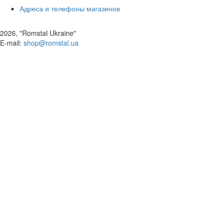
Адреса и телефоны магазинов
2026, "Romstal Ukraine"
​E-mail:
shop@romstal.ua