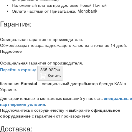
Наложенный платеж при доставке Новой Почтой
Оплата частями от ПриватБанка, Monobank
Гарантия:
Официальная гарантия от производителя.
Обмен/возврат товара надлежащего качества в течение 14 дней.
Подробнее
Официальная гарантия от производителя.
Перейти в корзину
365,92
Грн
Купить
Компания
Romstal
– официальный дистрибьютор бренда KAN в
Украине.
Для строительных и монтажных компаний у нас есть
специальные
партнерские условия
.
Подключайтесь к сотрудничеству и выбирайте
официальное
оборудование
с гарантией от производителя.
Доставка: