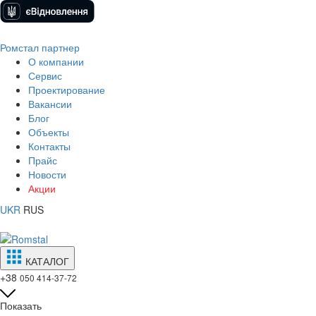
Ромстал партнер
О компании
Сервис
Проектирование
Вакансии
Блог
Объекты
Контакты
Прайс
Новости
Акции
UKR
RUS
КАТАЛОГ
+38
050 414-37-72
Показать