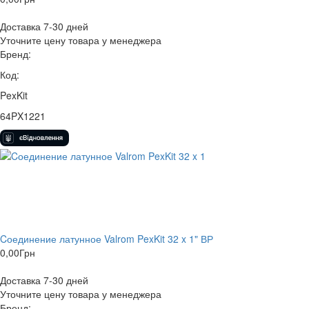
Доставка 7-30 дней
Уточните цену товара у менеджера
Бренд:
Код:
PexKit
64PX1221
Cоединение латунное Valrom PexKit 32 x 1" ВР
0,00
Грн
Доставка 7-30 дней
Уточните цену товара у менеджера
Бренд: