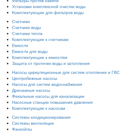
Фильтры против накипи
Установки комплексной очистки воды
Комплектующие для фильтров воды
Счетчики
Счетчики воды
Счетчики тепла
Комплектующие к счетчикам
Емкости
Емкости для воды
Комплектующие к емкостям
Защита от протечек воды и затопления
Насосы циркуляционные для систем отопления и ГВС
Центробежные насосы
Насосы для систем водоснабжения
Дренажные насосы
Фекальные насосы для канализации
Насосные станции повышения давления
Комплектующие к насосам
Системы кондиционирования
Системы вентиляции
Фанкойлы