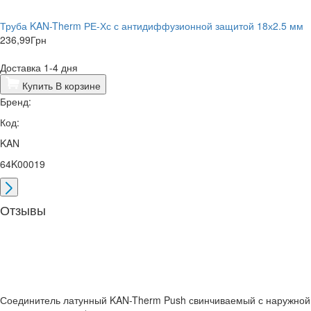
Труба KAN-Therm РЕ-Хс с антидиффузионной защитой 18х2.5 мм
236,99
Грн
Доставка 1-4 дня
Купить
В корзине
Бренд:
Код:
KAN
64K00019
Отзывы
Соединитель латунный KAN-Therm Push свинчиваемый с наружной