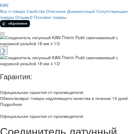
KAN
Все о товаре
Свойства
Описание
Документация
Сопутствующие
товары
Отзывы
0
Похожие товары
Гарантия:
Официальная гарантия от производителя.
Обмен/возврат товара надлежащего качества в течение 14 дней.
Подробнее
Официальная гарантия от производителя.
Соединитель латунный