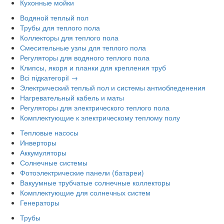
Кухонные мойки
Водяной теплый пол
Трубы для теплого пола
Коллекторы для теплого пола
Смесительные узлы для теплого пола
Регуляторы для водяного теплого пола
Клипсы, якоря и планки для крепления труб
Всі підкатегорії →
Электрический теплый пол и системы антиобледенения
Нагревательный кабель и маты
Регуляторы для электрического теплого пола
Комплектующие к электрическому теплому полу
Тепловые насосы
Инверторы
Аккумуляторы
Солнечные системы
Фотоэлектрические панели (батареи)
Вакуумные трубчатые солнечные коллекторы
Комплектующие для солнечных систем
Генераторы
Трубы