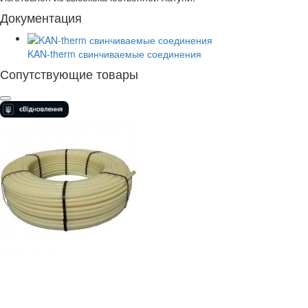
Документация
KAN-therm свинчиваемые соединения
Сопутствующие товары