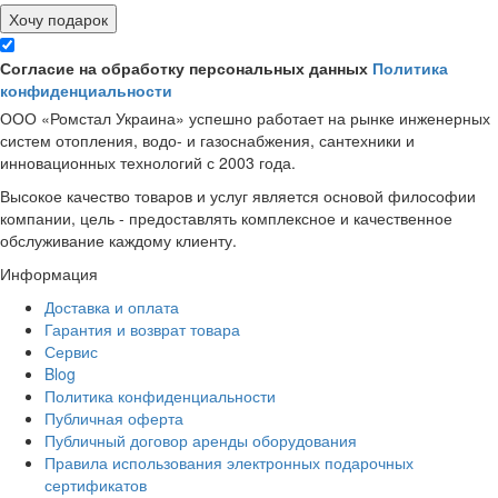
Хочу подарок
Согласие на обработку персональных данных
Политика
конфиденциальности
ООО «Ромстал Украина» успешно работает на рынке инженерных
систем отопления, водо- и газоснабжения, сантехники и
инновационных технологий с 2003 года.
Высокое качество товаров и услуг является основой философии
компании, цель - предоставлять комплексное и качественное
обслуживание каждому клиенту.
Информация
Доставка и оплата
Гарантия и возврат товара
Сервис
Blog
Политика конфиденциальности
Публичная оферта
Публичный договор аренды оборудования
Правила использования электронных подарочных
сертификатов