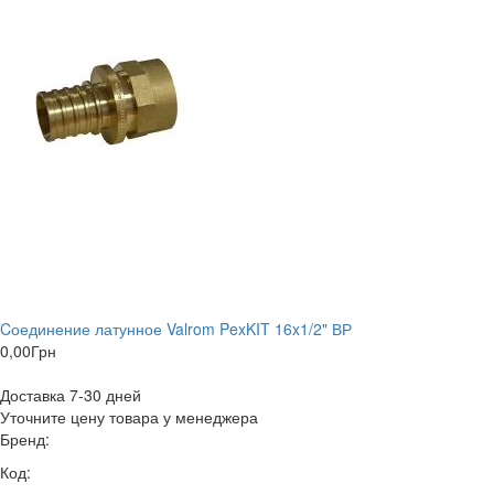
Cоединение латунное Valrom PexKIT 16x1/2" ВР
0,00
Грн
Доставка 7-30 дней
Уточните цену товара у менеджера
Бренд:
Код: