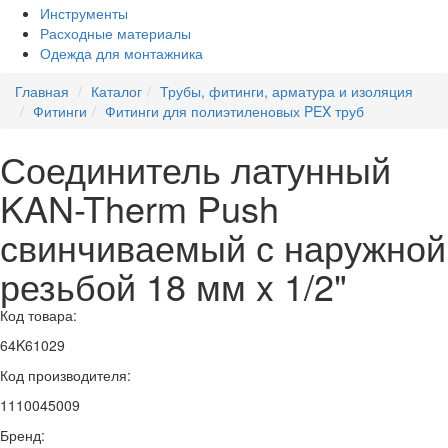
Инструменты
Расходные материалы
Одежда для монтажника
Главная
Каталог
Трубы, фитинги, арматура и изоляция
Фитинги
Фитинги для полиэтиленовых PEX труб
Соединитель латунный
KAN-Therm Push
свинчиваемый с наружной
резьбой 18 мм x 1/2"
Код товара:
64K61029
Код производителя:
1110045009
Бренд: