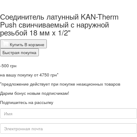
Соединитель латунный KAN-Therm
Push свинчиваемый с наружной
резьбой 18 мм x 1/2"
Купить
В корзине
Быстрая покупка
-500
грн
на вашу покупку от 4750 грн*
*предложение действует при покупке неакционных товаров
Дарим бонус новым подписчикам!
Подпишитесь на рассылку