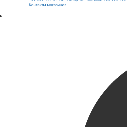
Контакты магазинов