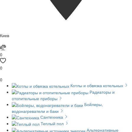
Киев
0
0
0
Котлы и обвязка котельных
Радиаторы и
отопительные приборы
Бойлеры,
водонагреватели и баки
Сантехника
Теплый пол
Альтернативные