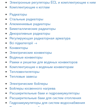
Электронные регуляторы ECL и комплектующие к ним
Комплектующие к котлам
Радиаторы
Стальные радиаторы
Алюминиевые радиаторы
Биметаллические радиаторы
Декоративные радиаторы
Регулирующая радиаторная арматура
Всі підкатегорії →
Конвекторы
Электрические конвекторы
Водяные конвекторы
Рамки и решетки для водяных конвекторов
Комплектующие к водяным конвекторам
Тепловентиляторы
Тепловые завесы
Электрические бойлеры
Бойлеры косвенного нагрева
Расширительные баки и гидроаккумуляторы
Расширительные баки для систем отопления
Гидроаккумуляторы для систем водоснабжения