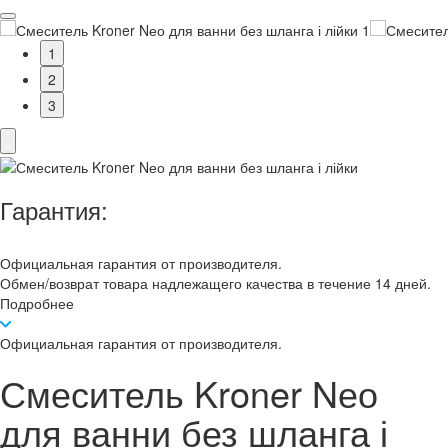
1
2
3
Гарантия:
Официальная гарантия от производителя.
Обмен/возврат товара надлежащего качества в течение 14 дней.
Подробнее
Официальная гарантия от производителя.
Смеситель Kroner Nео
для ванни без шланга і