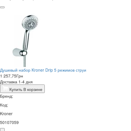
Душевый набор Kroner Drip 5 режимов струи
1 257,75
Грн
Доставка 1-4 дня
Купить
В корзине
Бренд:
Код:
Kroner
50107059