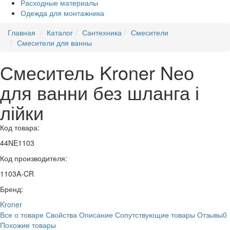
Расходные материалы
Одежда для монтажника
Главная
Каталог
Сантехника
Смесители
Смесители для ванны
Смеситель Kroner Nео
для ванни без шланга і
лійки
Код товара:
44NE1103
Код производителя:
1103A-CR
Бренд:
Kroner
Все о товаре
Свойства
Описание
Сопутствующие товары
Отзывы
0
Похожие товары