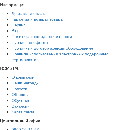
Информация
Доставка и оплата
Гарантия и возврат товара
Сервис
Blog
Политика конфиденциальности
Публичная оферта
Публичный договор аренды оборудования
Правила использования электронных подарочных
сертификатов
ROMSTAL
О компании
Наши награды
Новости
Объекты
Обучение
Вакансии
Карта сайта
Центральный офис:
0800 50-11-82