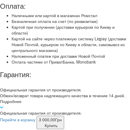
Оплата:
Наличными или картой в магазинах Ромстал
Безналичная оплата на счет (по реквизитам)
Картой при получении (доставки курьером по Киеву и
области)
Картой на сайте через платежную систему Liqpay (доставки
Новой Почтой, курьером по Киеву и области, самовывоз из
центрального магазина)
Наложенный платеж при доставке Новой Почтой
Оплата частями от ПриватБанка, Monobank
Гарантия:
Официальная гарантия от производителя.
Обмен/возврат товара надлежащего качества в течение 14 дней.
Подробнее
Официальная гарантия от производителя.
Перейти в корзину
3 000,00
Грн
Купить