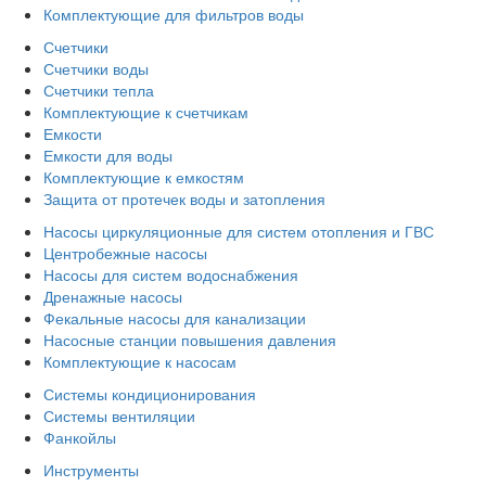
Комплектующие для фильтров воды
Счетчики
Счетчики воды
Счетчики тепла
Комплектующие к счетчикам
Емкости
Емкости для воды
Комплектующие к емкостям
Защита от протечек воды и затопления
Насосы циркуляционные для систем отопления и ГВС
Центробежные насосы
Насосы для систем водоснабжения
Дренажные насосы
Фекальные насосы для канализации
Насосные станции повышения давления
Комплектующие к насосам
Системы кондиционирования
Системы вентиляции
Фанкойлы
Инструменты