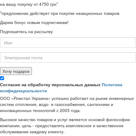
на вашу покупку от 4750 грн*
*предложение действует при покупке неакционных товаров
Дарим бонус новым подписчикам!
Подпишитесь на рассылку
Хочу подарок
Согласие на обработку персональных данных
Политика
конфиденциальности
ООО «Ромстал Украина» успешно работает на рынке инженерных
систем отопления, водо- и газоснабжения, сантехники и
инновационных технологий с 2003 года.
Высокое качество товаров и услуг является основой философии
компании, цель - предоставлять комплексное и качественное
обслуживание каждому клиенту.