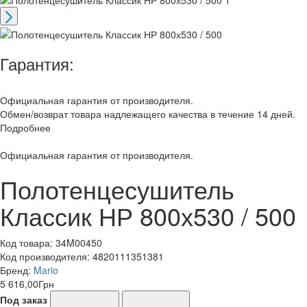
Гарантия:
Официальная гарантия от производителя.
Обмен/возврат товара надлежащего качества в течение 14 дней.
Подробнее
Официальная гарантия от производителя.
Полотенцесушитель
Классик НР 800х530 / 500
Код товара:
34M00450
Код производителя:
4820111351381
Бренд:
Mario
5 616,00
Грн
Под заказ