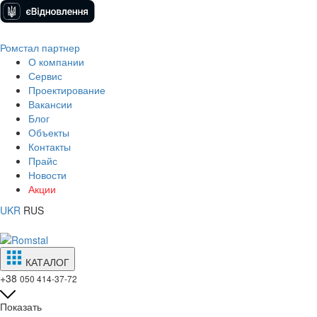
Ромстал партнер
О компании
Сервис
Проектирование
Вакансии
Блог
Объекты
Контакты
Прайс
Новости
Акции
UKR
RUS
КАТАЛОГ
+38
050 414-37-72
Показать