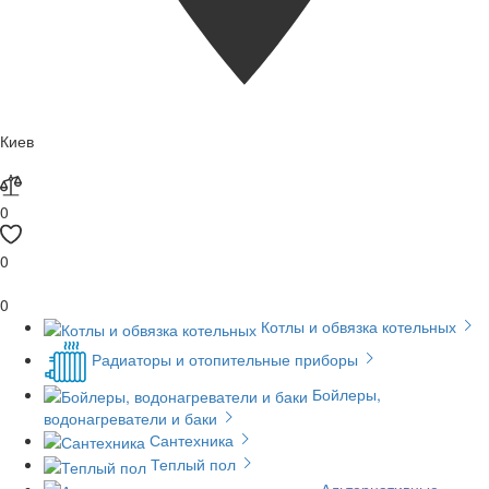
Киев
0
0
0
Котлы и обвязка котельных
Радиаторы и отопительные приборы
Бойлеры,
водонагреватели и баки
Сантехника
Теплый пол
Альтернативные