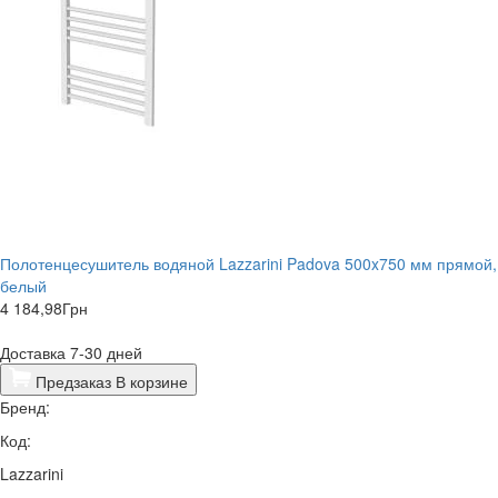
Полотенцесушитель водяной Lazzarini Padova 500x750 мм прямой,
белый
4 184,98
Грн
Доставка 7-30 дней
Предзаказ
В корзине
Бренд:
Код:
Lazzarini