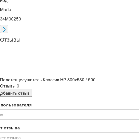
Mario
34M00250
Отзывы
Полотенцесушитель Классик НР 800х530 / 500
Отзывы
0
Добавить отзыв
 пользователя
ст отзыва