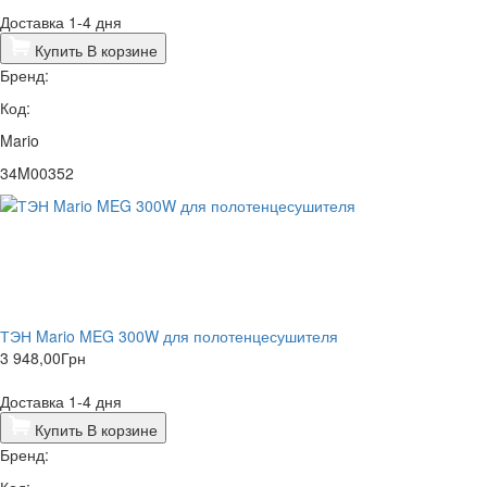
Доставка 1-4 дня
Купить
В корзине
Бренд:
Код:
Mario
34M00352
ТЭН Mario MEG 300W для полотенцесушителя
3 948,00
Грн
Доставка 1-4 дня
Купить
В корзине
Бренд:
Код: