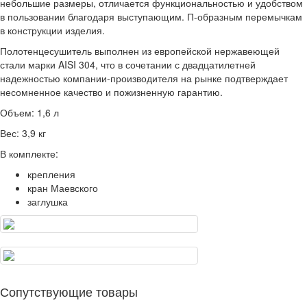
небольшие размеры, отличается функциональностью и удобством
в пользовании благодаря выступающим. П-образным перемычкам
в конструкции изделия.
Полотенцесушитель выполнен из европейской нержавеющей
стали марки AISI 304, что в сочетании с двадцатилетней
надежностью компании-производителя на рынке подтверждает
несомненное качество и пожизненную гарантию.
Объем: 1,6 л
Вес: 3,9 кг
В комплекте:
крепления
кран Маевского
заглушка
Сопутствующие товары