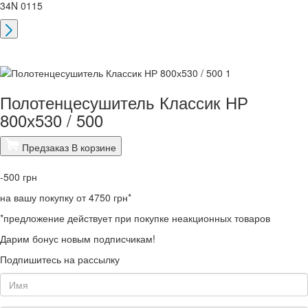
34N 0115
Полотенцесушитель Классик НР
800х530 / 500
Предзаказ
В корзине
-500
грн
на вашу покупку от 4750 грн*
*предложение действует при покупке неакционных товаров
Дарим бонус новым подписчикам!
Подпишитесь на рассылку