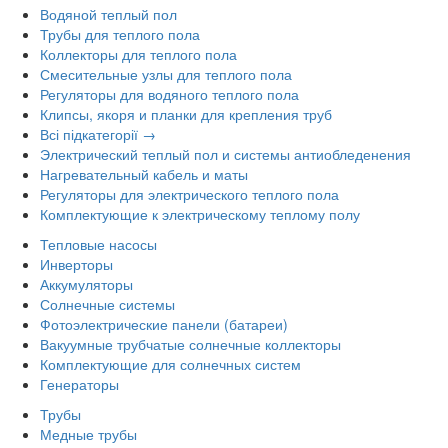
Водяной теплый пол
Трубы для теплого пола
Коллекторы для теплого пола
Смесительные узлы для теплого пола
Регуляторы для водяного теплого пола
Клипсы, якоря и планки для крепления труб
Всі підкатегорії →
Электрический теплый пол и системы антиобледенения
Нагревательный кабель и маты
Регуляторы для электрического теплого пола
Комплектующие к электрическому теплому полу
Тепловые насосы
Инверторы
Аккумуляторы
Солнечные системы
Фотоэлектрические панели (батареи)
Вакуумные трубчатые солнечные коллекторы
Комплектующие для солнечных систем
Генераторы
Трубы
Медные трубы