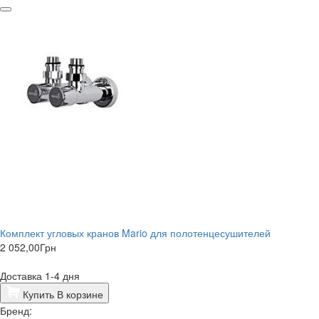
Комплект угловых кранов Mario для полотенцесушителей
2 052,00
Грн
Доставка 1-4 дня
Купить
В корзине
Бренд: