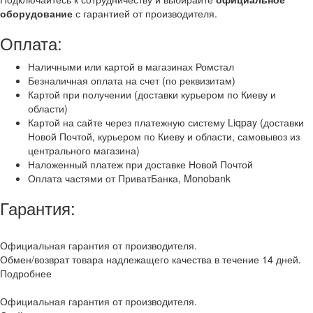
оборудование
с гарантией от производителя.
Оплата:
Наличными или картой в магазинах Ромстал
Безналичная оплата на счет (по реквизитам)
Картой при получении (доставки курьером по Киеву и
области)
Картой на сайте через платежную систему Liqpay (доставки
Новой Почтой, курьером по Киеву и области, самовывоз из
центрального магазина)
Наложенный платеж при доставке Новой Почтой
Оплата частями от ПриватБанка, Monobank
Гарантия:
Официальная гарантия от производителя.
Обмен/возврат товара надлежащего качества в течение 14 дней.
Подробнее
Официальная гарантия от производителя.