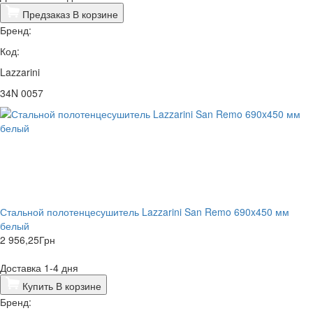
Предзаказ
В корзине
Бренд:
Код:
Lazzarini
34N 0057
Стальной полотенцесушитель Lazzarini San Remo 690x450 мм
белый
2 956,25
Грн
Доставка 1-4 дня
Купить
В корзине
Бренд: