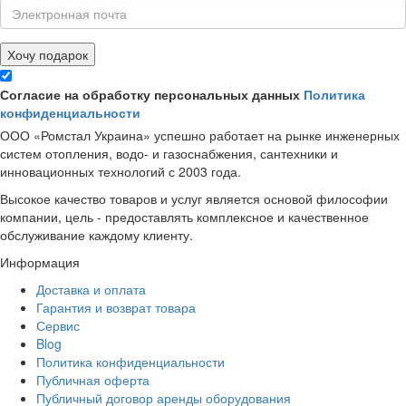
Хочу подарок
Согласие на обработку персональных данных
Политика
конфиденциальности
ООО «Ромстал Украина» успешно работает на рынке инженерных
систем отопления, водо- и газоснабжения, сантехники и
инновационных технологий с 2003 года.
Высокое качество товаров и услуг является основой философии
компании, цель - предоставлять комплексное и качественное
обслуживание каждому клиенту.
Информация
Доставка и оплата
Гарантия и возврат товара
Сервис
Blog
Политика конфиденциальности
Публичная оферта
Публичный договор аренды оборудования