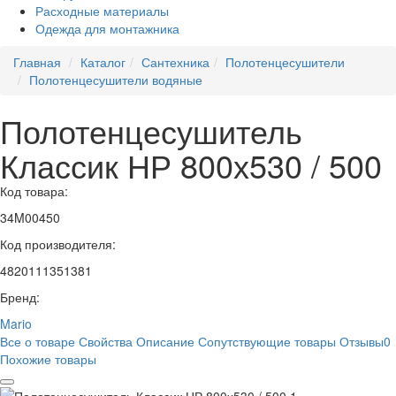
Расходные материалы
Одежда для монтажника
Главная
Каталог
Сантехника
Полотенцесушители
Полотенцесушители водяные
Полотенцесушитель
Классик НР 800х530 / 500
Код товара:
34M00450
Код производителя:
4820111351381
Бренд:
Mario
Все о товаре
Свойства
Описание
Сопутствующие товары
Отзывы
0
Похожие товары