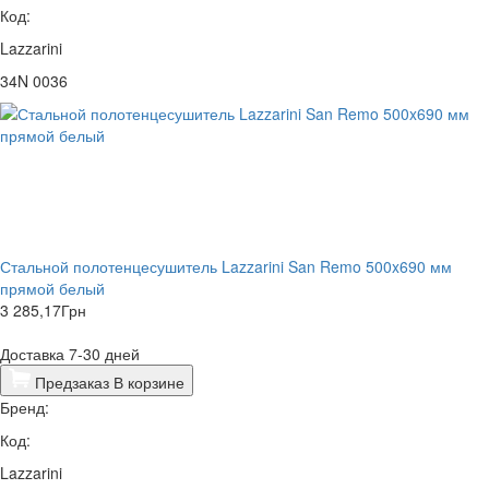
Код:
Lazzarini
34N 0036
Стальной полотенцесушитель Lazzarini San Remo 500x690 мм
прямой белый
3 285,17
Грн
Доставка 7-30 дней
Предзаказ
В корзине
Бренд:
Код:
Lazzarini