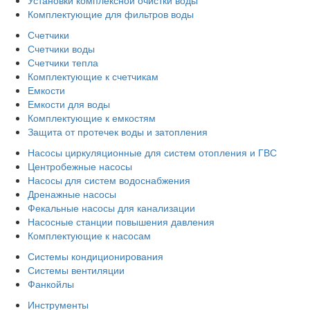
Комплектующие для фильтров воды
Счетчики
Счетчики воды
Счетчики тепла
Комплектующие к счетчикам
Емкости
Емкости для воды
Комплектующие к емкостям
Защита от протечек воды и затопления
Насосы циркуляционные для систем отопления и ГВС
Центробежные насосы
Насосы для систем водоснабжения
Дренажные насосы
Фекальные насосы для канализации
Насосные станции повышения давления
Комплектующие к насосам
Системы кондиционирования
Системы вентиляции
Фанкойлы
Инструменты