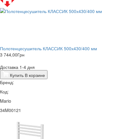
Полотенцесушитель КЛАССИК 500х430/400 мм
3 744,00
Грн
Доставка 1-4 дня
Купить
В корзине
Бренд:
Код:
Mario
34M00121