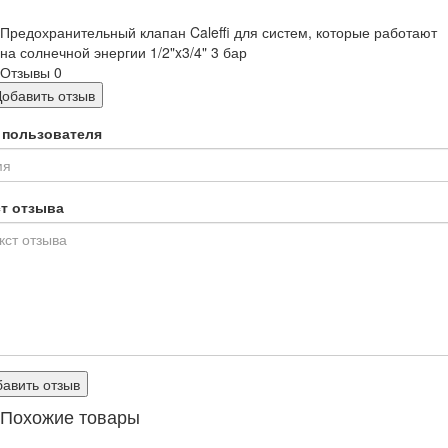
Предохранительный клапан Caleffi для систем, которые работают
на солнечной энергии 1/2"x3/4" 3 бар
Отзывы
0
Добавить отзыв
 пользователя
ст отзыва
авить отзыв
Похожие товары