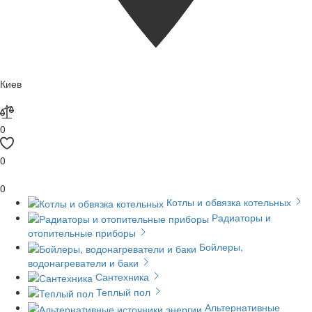
Киев
0
0
0
Котлы и обвязка котельных
Радиаторы и
отопительные приборы
Бойлеры,
водонагреватели и баки
Сантехника
Теплый пол
Альтернативные