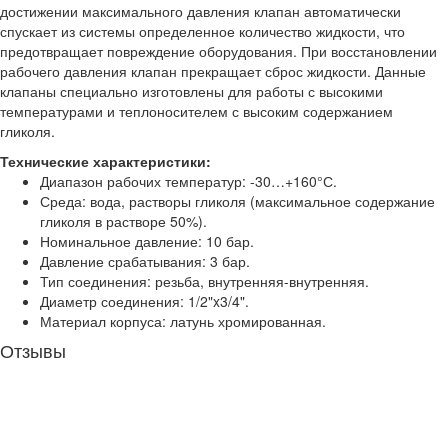
достижении максимального давления клапан автоматически
спускает из системы определенное количество жидкости, что
предотвращает повреждение оборудования. При восстановлении
рабочего давления клапан прекращает сброс жидкости. Данные
клапаны специально изготовлены для работы с высокими
температурами и теплоносителем с высоким содержанием
гликоля.
Технические характеристики:
Диапазон рабочих температур: -30…+160°С.
Среда: вода, растворы гликоля (максимальное содержание
гликоля в растворе 50%).
Номинальное давление: 10 бар.
Давление срабатывания: 3 бар.
Тип соединения: резьба, внутренняя-внутренняя.
Диаметр соединения: 1/2"x3/4".
Материал корпуса: латунь хромированная.
Отзывы