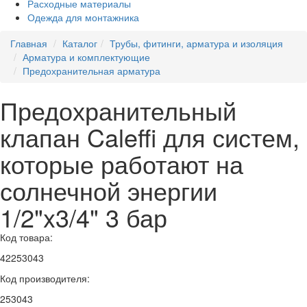
Расходные материалы
Одежда для монтажника
Главная
Каталог
Трубы, фитинги, арматура и изоляция
Арматура и комплектующие
Предохранительная арматура
Предохранительный
клапан Caleffi для систем,
которые работают на
солнечной энергии
1/2"x3/4" 3 бар
Код товара:
42253043
Код производителя:
253043