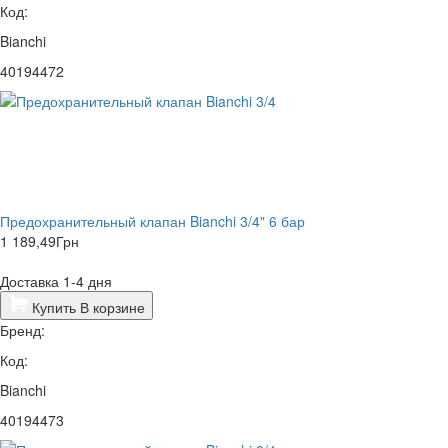
Код:
Bianchi
40194472
Предохранительный клапан Bianchi 3/4" 6 бар
1 189,49
Грн
Доставка 1-4 дня
Купить
В корзине
Бренд:
Код:
Bianchi
40194473