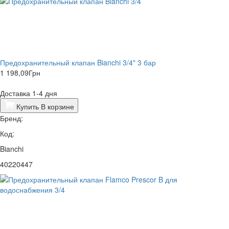
Предохранительный клапан Bianchi 3/4" 3 бар
1 198,09
Грн
Доставка 1-4 дня
Купить
В корзине
Бренд:
Код:
Bianchi
40220447