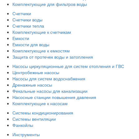
Комплектующие для фильтров воды
Счетчики
Счетчики воды
Счетчики тепла
Комплектующие к счетчикам
Емкости
Емкости для воды
Комплектующие к емкостям
Защита от протечек воды и затопления
Насосы циркуляционные для систем отопления и ГВС
Центробежные насосы
Насосы для систем водоснабжения
Дренажные насосы
Фекальные насосы для канализации
Насосные станции повышения давления
Комплектующие к насосам
Системы кондиционирования
Системы вентиляции
Фанкойлы
Инструменты