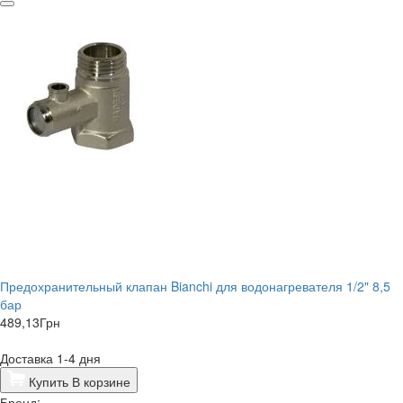
Предохранительный клапан Bianchi для водонагревателя 1/2" 8,5
бар
489,13
Грн
Доставка 1-4 дня
Купить
В корзине
Бренд: