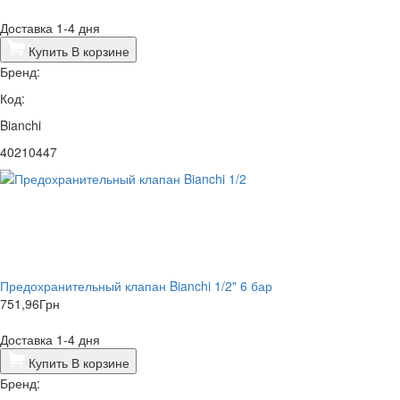
Доставка 1-4 дня
Купить
В корзине
Бренд:
Код:
Bianchi
40210447
Предохранительный клапан Bianchi 1/2" 6 бар
751,96
Грн
Доставка 1-4 дня
Купить
В корзине
Бренд: