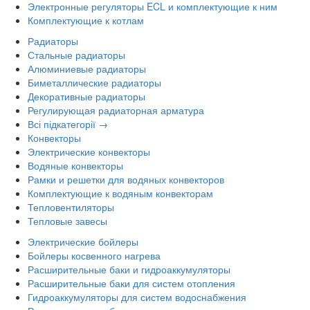
Электронные регуляторы ECL и комплектующие к ним
Комплектующие к котлам
Радиаторы
Стальные радиаторы
Алюминиевые радиаторы
Биметаллические радиаторы
Декоративные радиаторы
Регулирующая радиаторная арматура
Всі підкатегорії →
Конвекторы
Электрические конвекторы
Водяные конвекторы
Рамки и решетки для водяных конвекторов
Комплектующие к водяным конвекторам
Тепловентиляторы
Тепловые завесы
Электрические бойлеры
Бойлеры косвенного нагрева
Расширительные баки и гидроаккумуляторы
Расширительные баки для систем отопления
Гидроаккумуляторы для систем водоснабжения