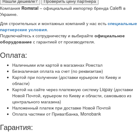
Нашли дешевле?
Проверить цену партнера
Компания
Romstal
– официальный импортер бренда Caleffi в
Украине.
Для строительных и монтажных компаний у нас есть
специальные
партнерские условия
.
Подключайтесь к сотрудничеству и выбирайте
официальное
оборудование
с гарантией от производителя.
Оплата:
Наличными или картой в магазинах Ромстал
Безналичная оплата на счет (по реквизитам)
Картой при получении (доставки курьером по Киеву и
области)
Картой на сайте через платежную систему Liqpay (доставки
Новой Почтой, курьером по Киеву и области, самовывоз из
центрального магазина)
Наложенный платеж при доставке Новой Почтой
Оплата частями от ПриватБанка, Monobank
Гарантия: