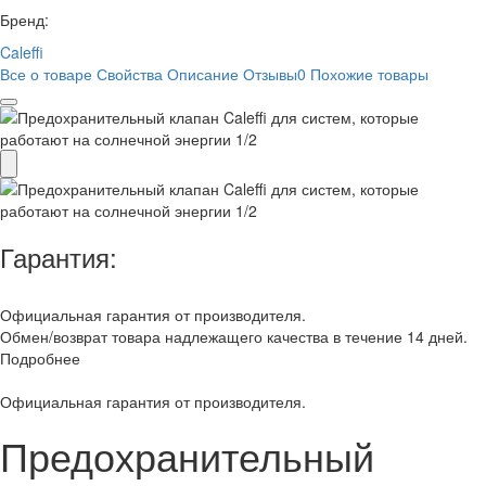
Бренд:
Caleffi
Все о товаре
Свойства
Описание
Отзывы
0
Похожие товары
Гарантия:
Официальная гарантия от производителя.
Обмен/возврат товара надлежащего качества в течение 14 дней.
Подробнее
Официальная гарантия от производителя.
Предохранительный