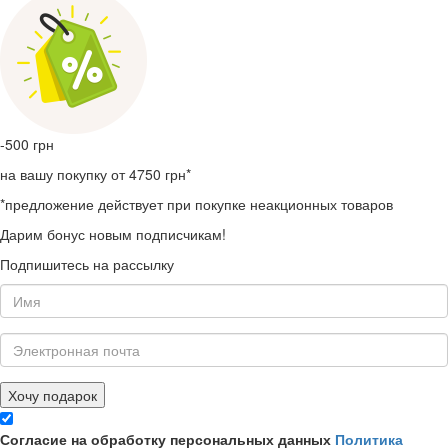
-500
грн
на вашу покупку от 4750 грн*
*предложение действует при покупке неакционных товаров
Дарим бонус новым подписчикам!
Подпишитесь на рассылку
Хочу подарок
Согласие на обработку персональных данных
Политика