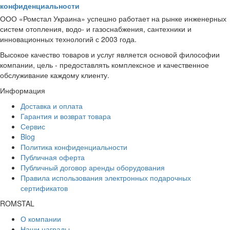
конфиденциальности
ООО «Ромстал Украина» успешно работает на рынке инженерных
систем отопления, водо- и газоснабжения, сантехники и
инновационных технологий с 2003 года.
Высокое качество товаров и услуг является основой философии
компании, цель - предоставлять комплексное и качественное
обслуживание каждому клиенту.
Информация
Доставка и оплата
Гарантия и возврат товара
Сервис
Blog
Политика конфиденциальности
Публичная оферта
Публичный договор аренды оборудования
Правила использования электронных подарочных
сертификатов
ROMSTAL
О компании
Наши награды