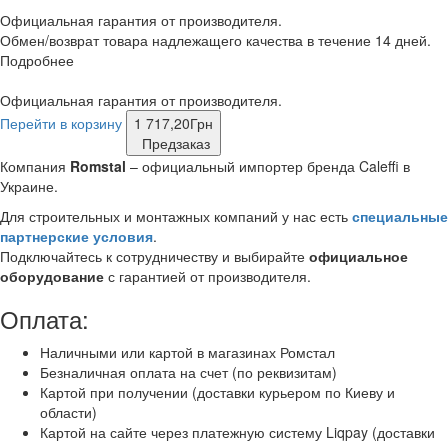
Официальная гарантия от производителя.
Обмен/возврат товара надлежащего качества в течение 14 дней.
Подробнее
Официальная гарантия от производителя.
Перейти в корзину
1 717,20
Грн
Предзаказ
Компания
Romstal
– официальный импортер бренда Caleffi в
Украине.
Для строительных и монтажных компаний у нас есть
специальные
партнерские условия
.
Подключайтесь к сотрудничеству и выбирайте
официальное
оборудование
с гарантией от производителя.
Оплата:
Наличными или картой в магазинах Ромстал
Безналичная оплата на счет (по реквизитам)
Картой при получении (доставки курьером по Киеву и
области)
Картой на сайте через платежную систему Liqpay (доставки