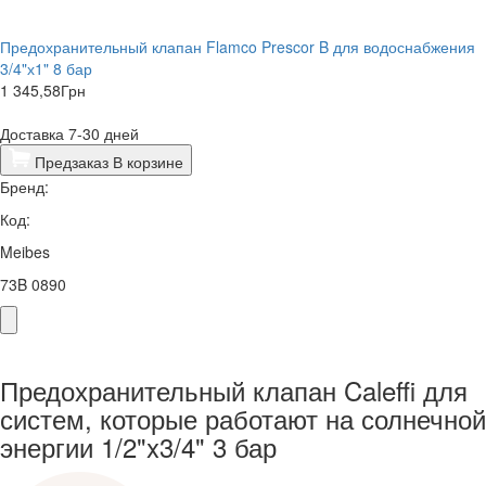
Предохранительный клапан Flamco Prescor B для водоснабжения
3/4"х1" 8 бар
1 345,58
Грн
Доставка 7-30 дней
Предзаказ
В корзине
Бренд:
Код:
Meibes
73B 0890
Предохранительный клапан Caleffi для
систем, которые работают на солнечной
энергии 1/2"x3/4" 3 бар