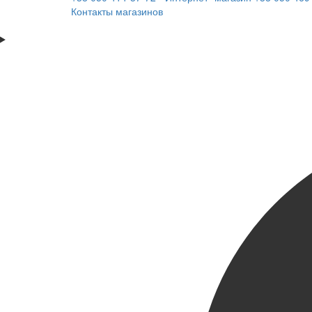
Контакты магазинов