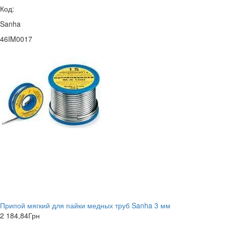
Код:
Sanha
46IM0017
Припой мягкий для пайки медных труб Sanha 3 мм
2 184,84
Грн