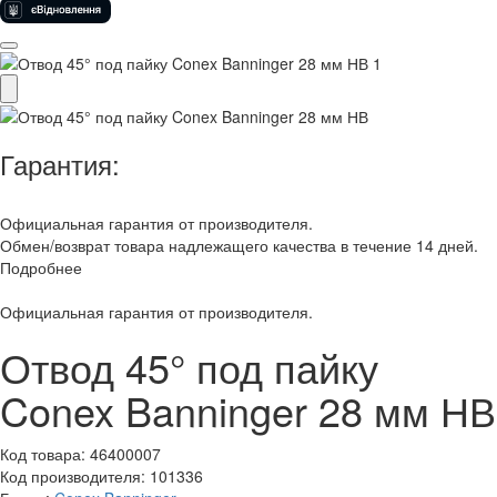
Гарантия:
Официальная гарантия от производителя.
Обмен/возврат товара надлежащего качества в течение 14 дней.
Подробнее
Официальная гарантия от производителя.
Отвод 45° под пайку
Conex Banninger 28 мм НВ
Код товара:
46400007
Код производителя:
101336