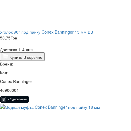
Уголок 90° под пайку Conex Banninger 15 мм ВВ
53,75
Грн
Доставка 1-4 дня
Купить
В корзине
Бренд:
Код:
Conex Banninger
46900004