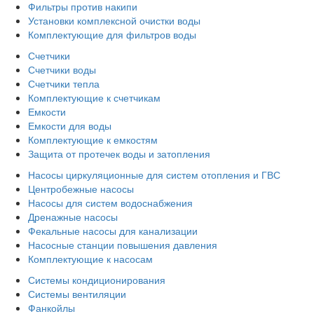
Фильтры против накипи
Установки комплексной очистки воды
Комплектующие для фильтров воды
Счетчики
Счетчики воды
Счетчики тепла
Комплектующие к счетчикам
Емкости
Емкости для воды
Комплектующие к емкостям
Защита от протечек воды и затопления
Насосы циркуляционные для систем отопления и ГВС
Центробежные насосы
Насосы для систем водоснабжения
Дренажные насосы
Фекальные насосы для канализации
Насосные станции повышения давления
Комплектующие к насосам
Системы кондиционирования
Системы вентиляции
Фанкойлы