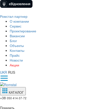
Ромстал партнер
О компании
Сервис
Проектирование
Вакансии
Блог
Объекты
Контакты
Прайс
Новости
Акции
UKR
RUS
КАТАЛОГ
+38
050 414-37-72
Показать