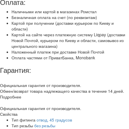
Оплата:
Наличными или картой в магазинах Ромстал
Безналичная оплата на счет (по реквизитам)
Картой при получении (доставки курьером по Киеву и
области)
Картой на сайте через платежную систему Liqpay (доставки
Новой Почтой, курьером по Киеву и области, самовывоз из
центрального магазина)
Наложенный платеж при доставке Новой Почтой
Оплата частями от ПриватБанка, Monobank
Гарантия:
Официальная гарантия от производителя.
Обмен/возврат товара надлежащего качества в течение 14 дней.
Подробнее
Официальная гарантия от производителя.
Свойства
Тип фитинга
отвод, 45 градусов
Тип резьбы
без резьбы