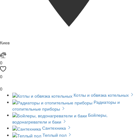
Киев
0
0
0
Котлы и обвязка котельных
Радиаторы и
отопительные приборы
Бойлеры,
водонагреватели и баки
Сантехника
Теплый пол