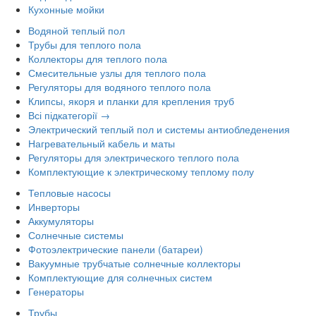
Кухонные мойки
Водяной теплый пол
Трубы для теплого пола
Коллекторы для теплого пола
Смесительные узлы для теплого пола
Регуляторы для водяного теплого пола
Клипсы, якоря и планки для крепления труб
Всі підкатегорії →
Электрический теплый пол и системы антиобледенения
Нагревательный кабель и маты
Регуляторы для электрического теплого пола
Комплектующие к электрическому теплому полу
Тепловые насосы
Инверторы
Аккумуляторы
Солнечные системы
Фотоэлектрические панели (батареи)
Вакуумные трубчатые солнечные коллекторы
Комплектующие для солнечных систем
Генераторы
Трубы