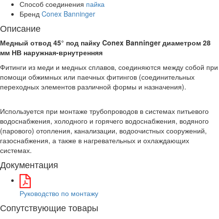
Способ соединения
пайка
Бренд
Conex Banninger
Описание
Медный отвод 45° под пайку Conex Banninger диаметром 28
мм НВ наружная-врнутренняя
Фитинги из меди и медных сплавов, соединяются между собой при
помощи обжимных или паечных фитингов (соединительных
переходных элементов различной формы и назначения).
Используется при монтаже трубопроводов в системах питьевого
водоснабжения, холодного и горячего водоснабжения, водяного
(парового) отопления, канализации, водоочистных сооружений,
газоснабжения, а также в нагревательных и охлаждающих
системах.
Документация
Руководство по монтажу
Сопутствующие товары