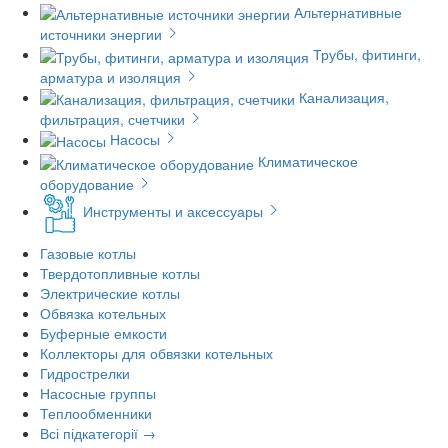
Альтернативные
источники энергии
Трубы, фитинги,
арматура и изоляция
Канализация,
фильтрация, счетчики
Насосы
Климатическое
оборудование
Инструменты и аксессуары
Газовые котлы
Твердотопливные котлы
Электрические котлы
Обвязка котельных
Буферные емкости
Коллекторы для обвязки котельных
Гидрострелки
Насосные группы
Теплообменники
Всі підкатегорії →