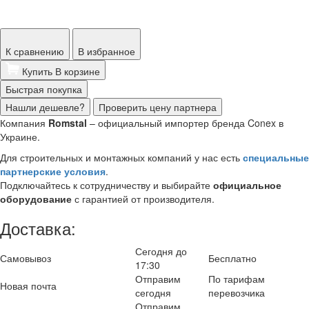
К сравнению
В избранное
Купить
В корзине
Быстрая покупка
Нашли дешевле?
Проверить цену партнера
Компания
Romstal
– официальный импортер бренда Conex в
Украине.
Для строительных и монтажных компаний у нас есть
специальные
партнерские условия
.
Подключайтесь к сотрудничеству и выбирайте
официальное
оборудование
с гарантией от производителя.
Доставка:
Сегодня до
Самовывоз
Бесплатно
17:30
Отправим
По тарифам
Новая почта
сегодня
перевозчика
Отправим