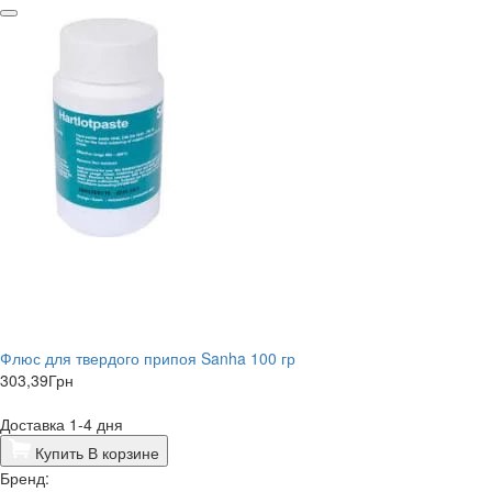
Флюс для твердого припоя Sanha 100 гр
303,39
Грн
Доставка 1-4 дня
Купить
В корзине
Бренд: