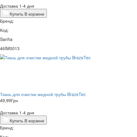
Доставка 1-4 дня
Купить
В корзине
Бренд:
Код:
Sanha
46IM0013
Ткань для очистки медной трубы BrazeTec
49,99
Грн
Доставка 1-4 дня
Купить
В корзине
Бренд:
Код: