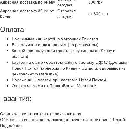
Адресная доставка по Киеву
300 грн
сегодня
Адресная доставка 30 км от
Отправим
от 600 грн
Киева
сегодня
Оплата:
Наличными или картой в магазинах Ромстал
Безналичная оплата на счет (по реквизитам)
Картой при получении (доставки курьером по Киеву и
области)
Картой на сайте через платежную систему Liqpay (доставки
Новой Почтой, курьером по Киеву и области, самовывоз из
центрального магазина)
Наложенный платеж при доставке Новой Почтой
Оплата частями от ПриватБанка, Monobank
Гарантия:
Официальная гарантия от производителя.
Обмен/возврат товара надлежащего качества в течение 14 дней.
Подробнее