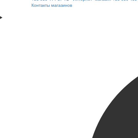
Контакты магазинов