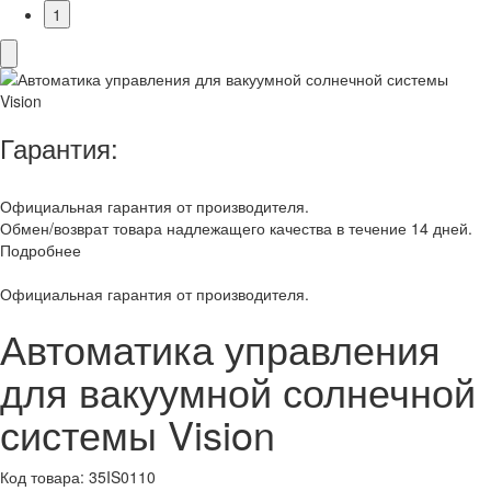
1
Гарантия:
Официальная гарантия от производителя.
Обмен/возврат товара надлежащего качества в течение 14 дней.
Подробнее
Официальная гарантия от производителя.
Автоматика управления
для вакуумной солнечной
системы Vision
Код товара:
35IS0110