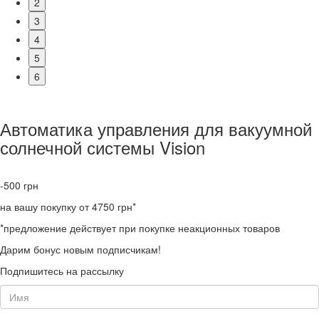
2
3
4
5
6
Автоматика управления для вакуумной
солнечной системы Vision
-500
грн
на вашу покупку от 4750 грн*
*предложение действует при покупке неакционных товаров
Дарим бонус новым подписчикам!
Подпишитесь на рассылку