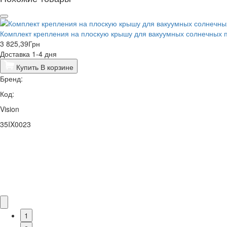
Комплект крепления на плоскую крышу для вакуумных солнечных п
3 825,39
Грн
Доставка 1-4 дня
Купить
В корзине
Бренд:
Код:
Vision
35IX0023
1