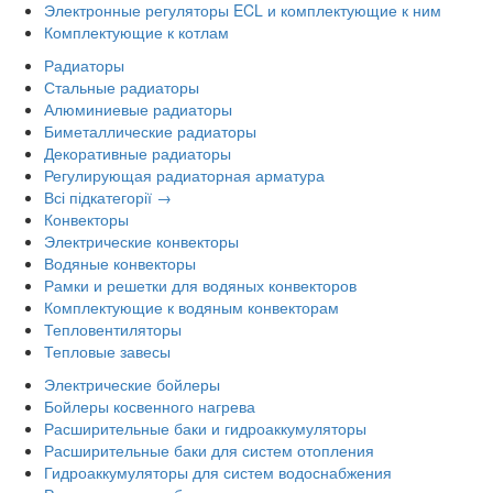
Электронные регуляторы ECL и комплектующие к ним
Комплектующие к котлам
Радиаторы
Стальные радиаторы
Алюминиевые радиаторы
Биметаллические радиаторы
Декоративные радиаторы
Регулирующая радиаторная арматура
Всі підкатегорії →
Конвекторы
Электрические конвекторы
Водяные конвекторы
Рамки и решетки для водяных конвекторов
Комплектующие к водяным конвекторам
Тепловентиляторы
Тепловые завесы
Электрические бойлеры
Бойлеры косвенного нагрева
Расширительные баки и гидроаккумуляторы
Расширительные баки для систем отопления
Гидроаккумуляторы для систем водоснабжения