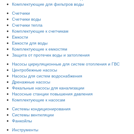
Комплектующие для фильтров воды
Счетчики
Счетчики воды
Счетчики тепла
Комплектующие к счетчикам
Емкости
Емкости для воды
Комплектующие к емкостям
Защита от протечек воды и затопления
Насосы циркуляционные для систем отопления и ГВС
Центробежные насосы
Насосы для систем водоснабжения
Дренажные насосы
Фекальные насосы для канализации
Насосные станции повышения давления
Комплектующие к насосам
Системы кондиционирования
Системы вентиляции
Фанкойлы
Инструменты