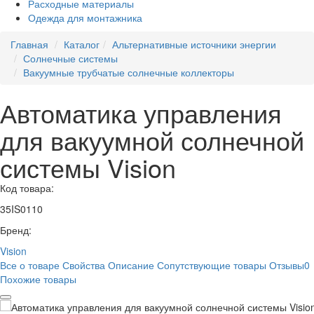
Расходные материалы
Одежда для монтажника
Главная
Каталог
Альтернативные источники энергии
Солнечные системы
Вакуумные трубчатые солнечные коллекторы
Автоматика управления
для вакуумной солнечной
системы Vision
Код товара:
35IS0110
Бренд:
Vision
Все о товаре
Свойства
Описание
Сопутствующие товары
Отзывы
0
Похожие товары