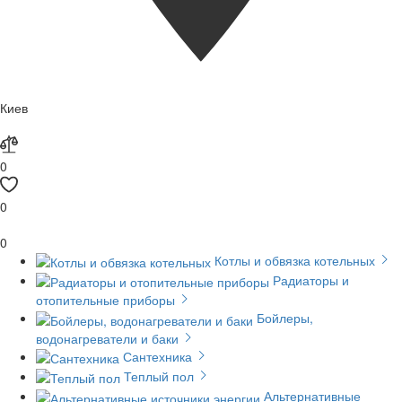
Киев
0
0
0
Котлы и обвязка котельных
Радиаторы и
отопительные приборы
Бойлеры,
водонагреватели и баки
Сантехника
Теплый пол
Альтернативные