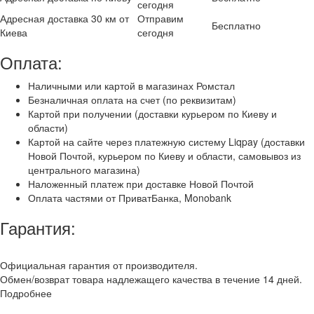
сегодня
Адресная доставка 30 км от
Отправим
Бесплатно
Киева
сегодня
Оплата:
Наличными или картой в магазинах Ромстал
Безналичная оплата на счет (по реквизитам)
Картой при получении (доставки курьером по Киеву и
области)
Картой на сайте через платежную систему Liqpay (доставки
Новой Почтой, курьером по Киеву и области, самовывоз из
центрального магазина)
Наложенный платеж при доставке Новой Почтой
Оплата частями от ПриватБанка, Monobank
Гарантия:
Официальная гарантия от производителя.
Обмен/возврат товара надлежащего качества в течение 14 дней.
Подробнее