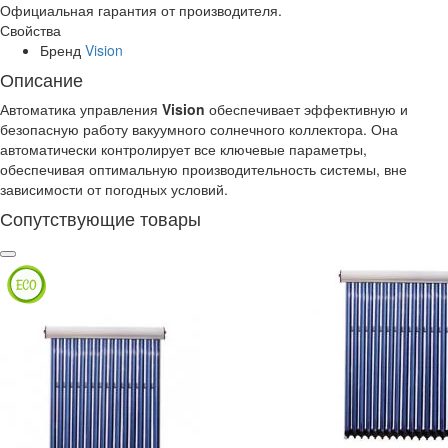
Официальная гарантия от производителя.
Свойства
Бренд
Vision
Описание
Автоматика управления
Vision
обеспечивает эффективную и
безопасную работу вакуумного солнечного коллектора. Она
автоматически контролирует все ключевые параметры,
обеспечивая оптимальную производительность системы, вне
зависимости от погодных условий.
Сопутствующие товары