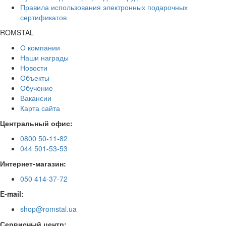
Правила использования электронных подарочных
сертификатов
ROMSTAL
О компании
Наши награды
Новости
Объекты
Обучение
Вакансии
Карта сайта
Центральный офис:
0800 50-11-82
044 501-53-53
Интернет-магазин:
050 414-37-72
E-mail:
shop@romstal.ua
Сервисный центр: