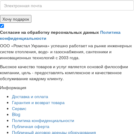
Хочу подарок
Согласие на обработку персональных данных
Политика
конфиденциальности
ООО «Ромстал Украина» успешно работает на рынке инженерных
систем отопления, водо- и газоснабжения, сантехники и
инновационных технологий с 2003 года.
Высокое качество товаров и услуг является основой философии
компании, цель - предоставлять комплексное и качественное
обслуживание каждому клиенту.
Информация
Доставка и оплата
Гарантия и возврат товара
Сервис
Blog
Политика конфиденциальности
Публичная оферта
Публичный договор аренды оборудования