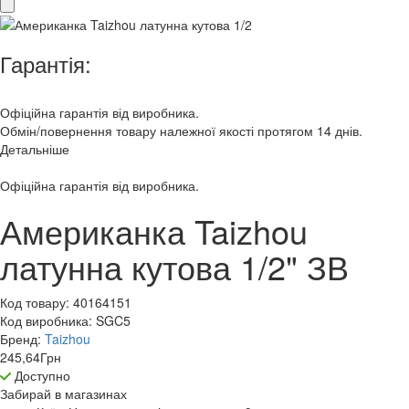
Гарантія:
Офіційна гарантія від виробника.
Обмін/повернення товару належної якості протягом 14 днів.
Детальніше
Офіційна гарантія від виробника.
Американка Taizhou
латунна кутова 1/2" ЗВ
Код товару:
40164151
Код виробника:
SGC5
Бренд:
Taizhou
245,64
Грн
Доступно
Забирай в
магазинах