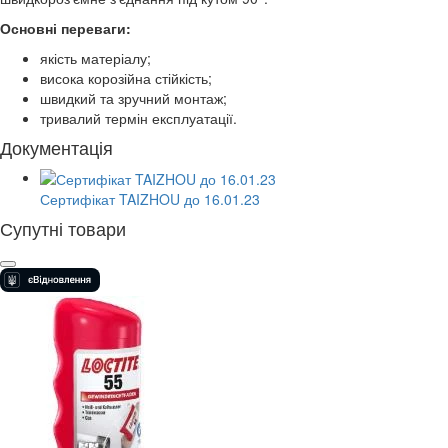
Основні переваги:
якість матеріалу;
висока корозійна стійкість;
швидкий та зручний монтаж;
тривалий термін експлуатації.
Документація
Сертифікат TAIZHOU до 16.01.23
Супутні товари