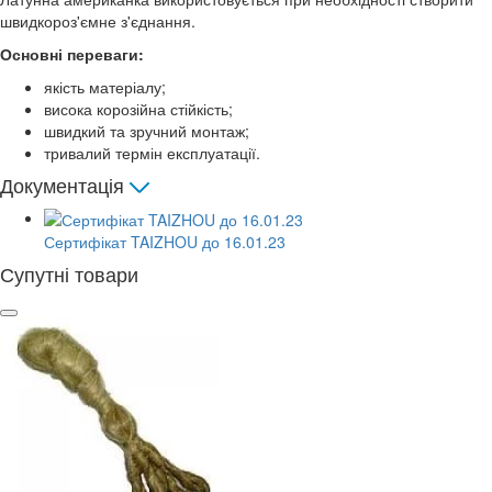
швидкороз'ємне з'єднання.
Основні переваги:
якість матеріалу;
висока корозійна стійкість;
швидкий та зручний монтаж;
тривалий термін експлуатації.
Документація
Сертифікат TAIZHOU до 16.01.23
Супутні товари