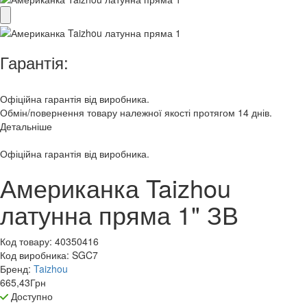
Гарантія:
Офіційна гарантія від виробника.
Обмін/повернення товару належної якості протягом 14 днів.
Детальніше
Офіційна гарантія від виробника.
Американка Taizhou
латунна пряма 1" ЗВ
Код товару:
40350416
Код виробника:
SGC7
Бренд:
Taizhou
665,43
Грн
Доступно