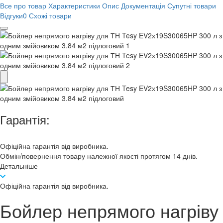
Все про товар
Характеристики
Опис
Документація
Супутні товари
Відгуки
0
Схожі товари
Гарантія:
Офіційна гарантія від виробника.
Обмін/повернення товару належної якості протягом 14 днів.
Детальніше
Офіційна гарантія від виробника.
Бойлер непрямого нагріву