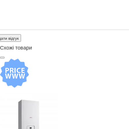
ати відгук
Схожі товари