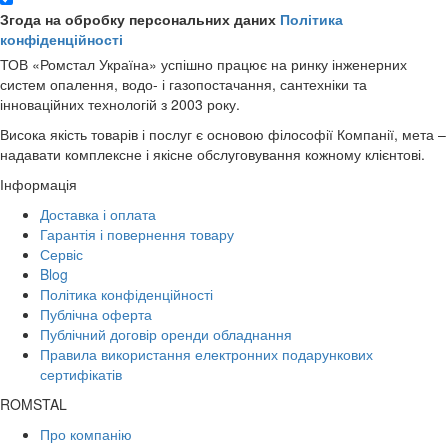
Згода на обробку персональних даних
Політика
конфіденційності
ТОВ «Ромстал Україна» успішно працює на ринку інженерних
систем опалення, водо- і газопостачання, сантехніки та
інноваційних технологій з 2003 року.
Висока якість товарів і послуг є основою філософії Компанії, мета –
надавати комплексне і якісне обслуговування кожному клієнтові.
Інформація
Доставка і оплата
Гарантія і повернення товару
Сервіс
Blog
Політика конфіденційності
Публічна оферта
Публічний договір оренди обладнання
Правила використання електронних подарункових
сертифікатів
ROMSTAL
Про компанію