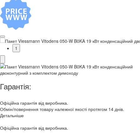
1
Гарантія:
Офіційна гарантія від виробника.
Обмін/повернення товару належної якості протягом 14 днів.
Детальніше
Офіційна гарантія від виробника.