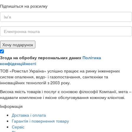
Підпишіться на розсилку
Хочу подарунок
Згода на обробку персональних даних
Політика
конфіденційності
ТОВ «Ромстал Україна» успішно працює на ринку інженерних
систем опалення, водо- і газопостачання, сантехніки та
інноваційних технологій з 2003 року.
Висока якість товарів і послуг є основою філософії Компанії, мета –
надавати комплексне і якісне обслуговування кожному клієнтові.
Інформація
Доставка і оплата
Гарантія і повернення товару
Сервіс