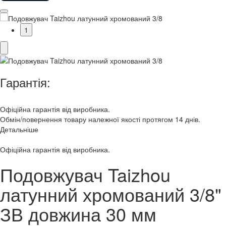
1
Гарантія:
Офіційна гарантія від виробника.
Обмін/повернення товару належної якості протягом 14 днів.
Детальніше
Офіційна гарантія від виробника.
Подовжувач Taizhou
латунний хромований 3/8"
ЗВ довжина 30 мм