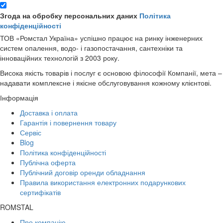
Згода на обробку персональних даних
Політика
конфіденційності
ТОВ «Ромстал Україна» успішно працює на ринку інженерних
систем опалення, водо- і газопостачання, сантехніки та
інноваційних технологій з 2003 року.
Висока якість товарів і послуг є основою філософії Компанії, мета –
надавати комплексне і якісне обслуговування кожному клієнтові.
Інформація
Доставка і оплата
Гарантія і повернення товару
Сервіс
Blog
Політика конфіденційності
Публічна оферта
Публічний договір оренди обладнання
Правила використання електронних подарункових
сертифікатів
ROMSTAL
Про компанію