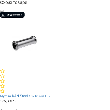
Схожі товари
Муфта KAN Steel 18x18 мм ВВ
175,39
Грн