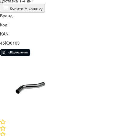
Доставка 1-4 дні
Купити
У кошику
Бренд:
Код:
KAN
45K00103