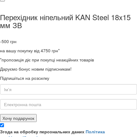
Перехідник ніпельний KAN Steel 18x15
мм ЗВ
-500
грн
на вашу покупку від 4750 грн*
*пропозиція діє при покупці неакційних товарів
Даруємо бонус новим підписникам!
Підпишіться на розсилку
Хочу подарунок
Згода на обробку персональних даних
Політика