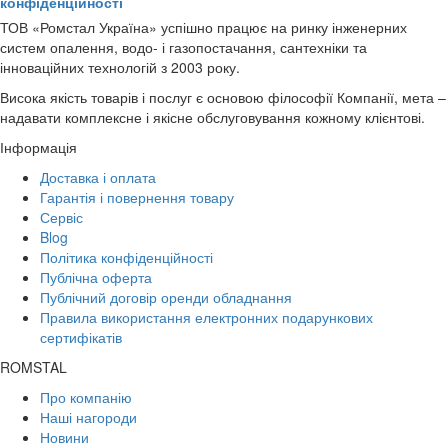
конфіденційності
ТОВ «Ромстал Україна» успішно працює на ринку інженерних
систем опалення, водо- і газопостачання, сантехніки та
інноваційних технологій з 2003 року.
Висока якість товарів і послуг є основою філософії Компанії, мета –
надавати комплексне і якісне обслуговування кожному клієнтові.
Інформація
Доставка і оплата
Гарантія і повернення товару
Сервіс
Blog
Політика конфіденційності
Публічна оферта
Публічний договір оренди обладнання
Правила використання електронних подарункових
сертифікатів
ROMSTAL
Про компанію
Наші нагороди
Новини