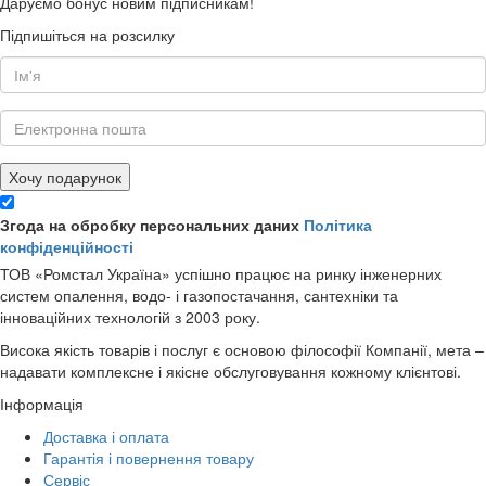
Даруємо бонус новим підписникам!
Підпишіться на розсилку
Хочу подарунок
Згода на обробку персональних даних
Політика
конфіденційності
ТОВ «Ромстал Україна» успішно працює на ринку інженерних
систем опалення, водо- і газопостачання, сантехніки та
інноваційних технологій з 2003 року.
Висока якість товарів і послуг є основою філософії Компанії, мета –
надавати комплексне і якісне обслуговування кожному клієнтові.
Інформація
Доставка і оплата
Гарантія і повернення товару
Сервіс