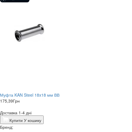
Муфта KAN Steel 18x18 мм ВВ
175,39
Грн
Доставка 1-4 дні
Купити
У кошику
Бренд: