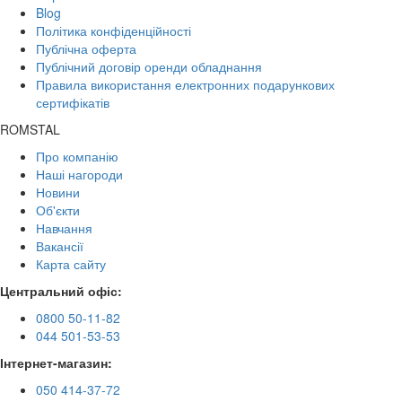
Blog
Політика конфіденційності
Публічна оферта
Публічний договір оренди обладнання
Правила використання електронних подарункових
сертифікатів
ROMSTAL
Про компанію
Наші нагороди
Новини
Об'єкти
Навчання
Вакансії
Карта сайту
Центральний офіс:
0800 50-11-82
044 501-53-53
Інтернет-магазин:
050 414-37-72