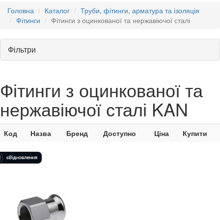
Головна
Каталог
Труби, фітинги, арматура та ізоляція
Фітинги
Фітинги з оцинкованої та нержавіючої сталі
Фільтри
Фітинги з оцинкованої та
нержавіючої сталі KAN
Код
Назва
Бренд
Доступно
Ціна
Купити