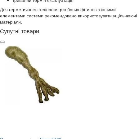
Для герметичності з'єднання різьбових фітингів з іншими
елементами системи рекомендовано використовувати ущільнюючі
матеріали.
Супутні товари