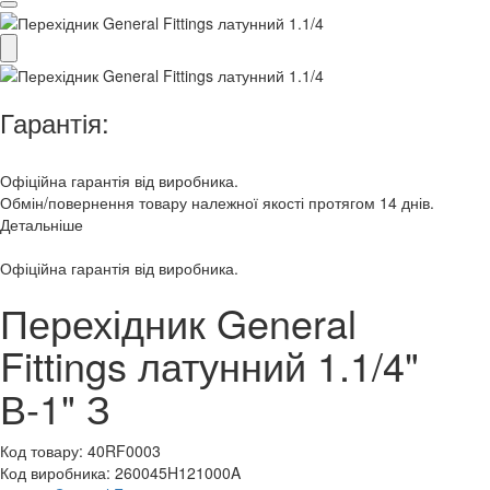
Гарантія:
Офіційна гарантія від виробника.
Обмін/повернення товару належної якості протягом 14 днів.
Детальніше
Офіційна гарантія від виробника.
Перехідник General
Fittings латунний 1.1/4"
В-1" З
Код товару:
40RF0003
Код виробника:
260045H121000A