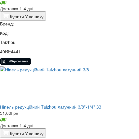
Доставка 1-4 дні
Купити
У кошику
Бренд:
Код:
Taizhou
40RE4441
Ніпель редукційний Taizhou латунний 3/8"-1/4" ЗЗ
51,60
Грн
Доставка 1-4 дні
Купити
У кошику