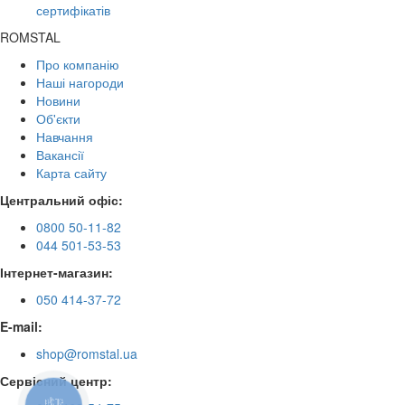
сертифікатів
ROMSTAL
Про компанію
Наші нагороди
Новини
Об'єкти
Навчання
Вакансії
Карта сайту
Центральний офіс:
0800 50-11-82
044 501-53-53
Інтернет-магазин:
050 414-37-72
E-mail:
shop@romstal.ua
Сервісний центр:
КНОПКА