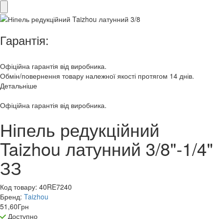
Гарантія:
Офіційна гарантія від виробника.
Обмін/повернення товару належної якості протягом 14 днів.
Детальніше
Офіційна гарантія від виробника.
Ніпель редукційний
Taizhou латунний 3/8"-1/4"
ЗЗ
Код товару:
40RE7240
Бренд:
Taizhou
51,60
Грн
Доступно