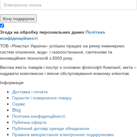
Хочу подарунок
Згода на обробку персональних даних
Політика
конфіденційності
ТОВ «Ромстал Україна» успішно працює на ринку інженерних
систем опалення, водо- і газопостачання, сантехніки та
інноваційних технологій з 2003 року.
Висока якість товарів і послуг є основою філософії Компанії, мета –
надавати комплексне і якісне обслуговування кожному клієнтові.
Інформація
Доставка і оплата
Гарантія і повернення товару
Сервіс
Blog
Політика конфіденційності
Публічна оферта
Публічний договір оренди обладнання
Правила використання електронних подарункових