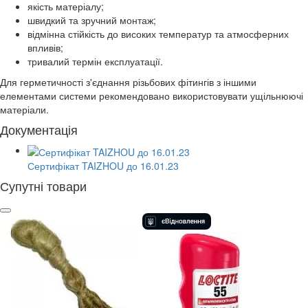
якість матеріалу;
швидкий та зручний монтаж;
відмінна стійкість до високих температур та атмосферних
впливів;
тривалий термін експлуатації.
Для герметичності з'єднання різьбових фітингів з іншими
елементами системи рекомендовано використовувати ущільнюючі
матеріали.
Документація
Сертифікат TAIZHOU до 16.01.23
Супутні товари