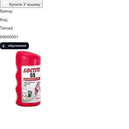
Купити
У кошику
Бренд:
Код:
Temad
69000001