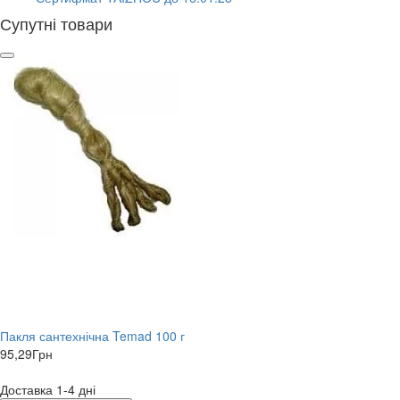
Супутні товари
Пакля сантехнічна Temad 100 г
95,29
Грн
Доставка 1-4 дні