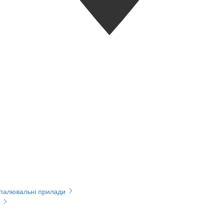
опалювальні прилади