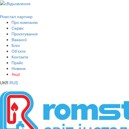
Ромстал партнер
Про компанію
Сервіс
Проєктування
Вакансії
Блог
Об'єкти
Контакти
Прайс
Новини
Акції
UKR
RUS