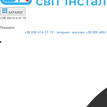
КАТАЛОГ
+38
050 414-37-72
Показати
+38 050 414-37-72 - Інтернет- магазин
+38 050 469-