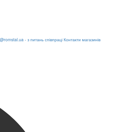
@romstal.ua - з питань співпраці
Контакти магазинів