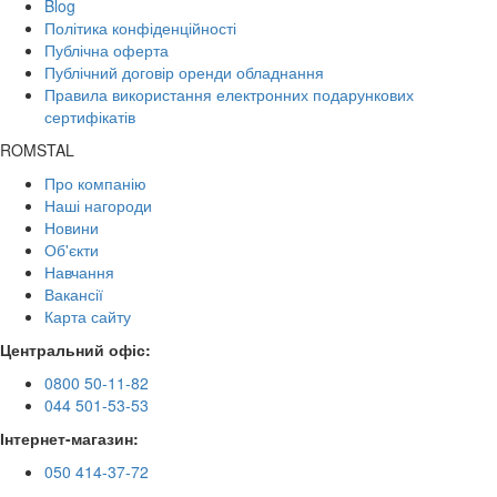
Blog
Політика конфіденційності
Публічна оферта
Публічний договір оренди обладнання
Правила використання електронних подарункових
сертифікатів
ROMSTAL
Про компанію
Наші нагороди
Новини
Об'єкти
Навчання
Вакансії
Карта сайту
Центральний офіс:
0800 50-11-82
044 501-53-53
Інтернет-магазин:
050 414-37-72