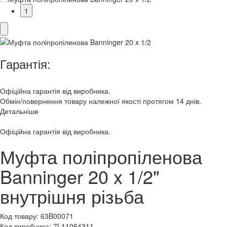
1
Гарантія:
Офіційна гарантія від виробника.
Обмін/повернення товару належної якості протягом 14 днів.
Детальніше
Офіційна гарантія від виробника.
Муфта поліпропіленова
Banninger 20 x 1/2"
внутрішня різьба
Код товару:
63B00071
Код виробника:
7L11064311