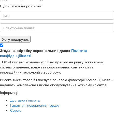
Підпишіться на розсилку
Хочу подарунок
Згода на обробку персональних даних
Політика
конфіденційності
ТОВ «Ромстал Україна» успішно працює на ринку інженерних
систем опалення, водо- і газопостачання, сантехніки та
інноваційних технологій з 2003 року.
Висока якість товарів і послуг є основою філософії Компанії, мета –
надавати комплексне і якісне обслуговування кожному клієнтові.
Інформація
Доставка і оплата
Гарантія і повернення товару
Сервіс