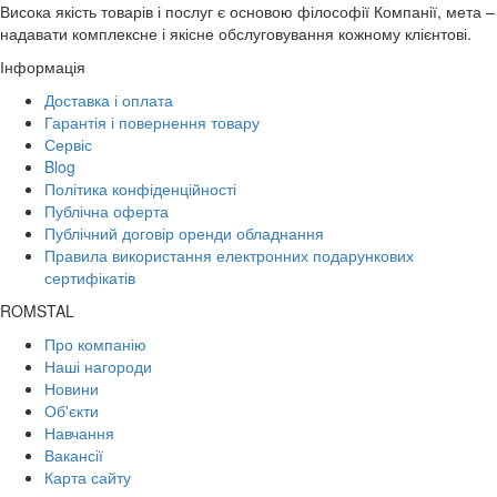
Висока якість товарів і послуг є основою філософії Компанії, мета –
надавати комплексне і якісне обслуговування кожному клієнтові.
Інформація
Доставка і оплата
Гарантія і повернення товару
Сервіс
Blog
Політика конфіденційності
Публічна оферта
Публічний договір оренди обладнання
Правила використання електронних подарункових
сертифікатів
ROMSTAL
Про компанію
Наші нагороди
Новини
Об'єкти
Навчання
Вакансії
Карта сайту