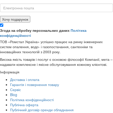
Хочу подарунок
Згода на обробку персональних даних
Політика
конфіденційності
ТОВ «Ромстал Україна» успішно працює на ринку інженерних
систем опалення, водо- і газопостачання, сантехніки та
інноваційних технологій з 2003 року.
Висока якість товарів і послуг є основою філософії Компанії, мета –
надавати комплексне і якісне обслуговування кожному клієнтові.
Інформація
Доставка і оплата
Гарантія і повернення товару
Сервіс
Blog
Політика конфіденційності
Публічна оферта
Публічний договір оренди обладнання