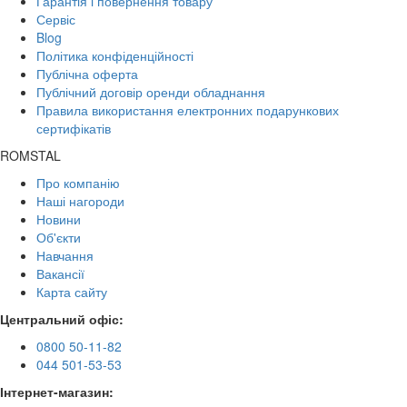
Гарантія і повернення товару
Сервіс
Blog
Політика конфіденційності
Публічна оферта
Публічний договір оренди обладнання
Правила використання електронних подарункових
сертифікатів
ROMSTAL
Про компанію
Наші нагороди
Новини
Об'єкти
Навчання
Вакансії
Карта сайту
Центральний офіс:
0800 50-11-82
044 501-53-53
Інтернет-магазин: