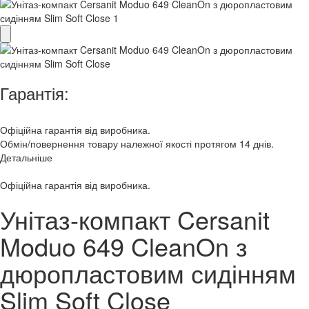
Гарантія:
Офіційна гарантія від виробника.
Обмін/повернення товару належної якості протягом 14 днів.
Детальніше
Офіційна гарантія від виробника.
​Унітаз-компакт Cersanit
Moduo 649 CleanOn з
дюропластовим сидінням
Slim Soft Close