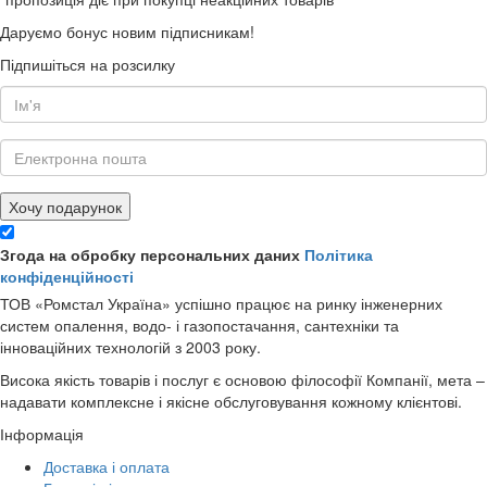
Даруємо бонус новим підписникам!
Підпишіться на розсилку
Хочу подарунок
Згода на обробку персональних даних
Політика
конфіденційності
ТОВ «Ромстал Україна» успішно працює на ринку інженерних
систем опалення, водо- і газопостачання, сантехніки та
інноваційних технологій з 2003 року.
Висока якість товарів і послуг є основою філософії Компанії, мета –
надавати комплексне і якісне обслуговування кожному клієнтові.
Інформація
Доставка і оплата