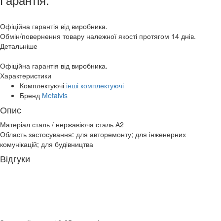
Офіційна гарантія від виробника.
Обмін/повернення товару належної якості протягом 14 днів.
Детальніше
Офіційна гарантія від виробника.
Характеристики
Комплектуючі
інші комплектуючі
Бренд
Metalvis
Опис
Матеріал сталь / нержавіюча сталь А2
Область застосування: для авторемонту; для інженерних
комунікацій; для будівництва
Відгуки