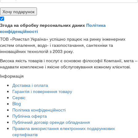
Хочу подарунок
Згода на обробку персональних даних
Політика
конфіденційності
ТОВ «Ромстал Україна» успішно працює на ринку інженерних
систем опалення, водо- і газопостачання, сантехніки та
інноваційних технологій з 2003 року.
Висока якість товарів і послуг є основою філософії Компанії, мета –
надавати комплексне і якісне обслуговування кожному клієнтові.
Інформація
Доставка і оплата
Гарантія і повернення товару
Сервіс
Blog
Політика конфіденційності
Публічна оферта
Публічний договір оренди обладнання
Правила використання електронних подарункових
сертифікатів