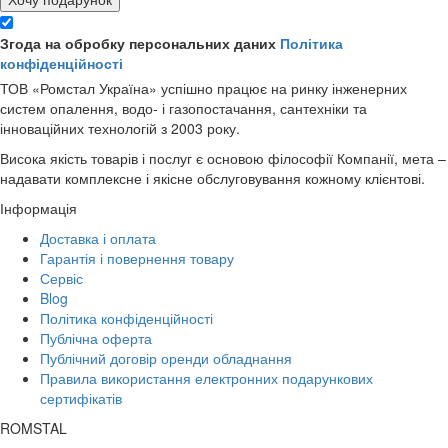
Згода на обробку персональних даних
Політика
конфіденційності
ТОВ «Ромстал Україна» успішно працює на ринку інженерних
систем опалення, водо- і газопостачання, сантехніки та
інноваційних технологій з 2003 року.
Висока якість товарів і послуг є основою філософії Компанії, мета –
надавати комплексне і якісне обслуговування кожному клієнтові.
Інформація
Доставка і оплата
Гарантія і повернення товару
Сервіс
Blog
Політика конфіденційності
Публічна оферта
Публічний договір оренди обладнання
Правила використання електронних подарункових
сертифікатів
ROMSTAL