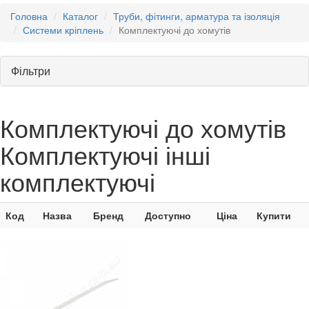
Головна
Каталог
Труби, фітинги, арматура та ізоляція
Системи кріплень
Комплектуючі до хомутів
Фільтри
Комплектуючі до хомутів
Комплектуючі інші
комплектуючі
Код
Назва
Бренд
Доступно
Ціна
Купити