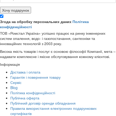
Хочу подарунок
Згода на обробку персональних даних
Політика
конфіденційності
ТОВ «Ромстал Україна» успішно працює на ринку інженерних
систем опалення, водо- і газопостачання, сантехніки та
інноваційних технологій з 2003 року.
Висока якість товарів і послуг є основою філософії Компанії, мета –
надавати комплексне і якісне обслуговування кожному клієнтові.
Інформація
Доставка і оплата
Гарантія і повернення товару
Сервіс
Blog
Політика конфіденційності
Публічна оферта
Публічний договір оренди обладнання
Правила використання електронних подарункових
сертифікатів