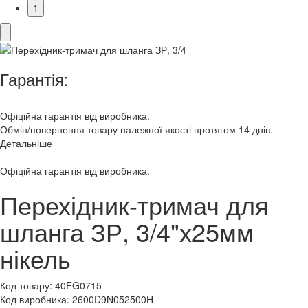
1
Гарантія:
Офіційна гарантія від виробника.
Обмін/повернення товару належної якості протягом 14 днів.
Детальніше
Офіційна гарантія від виробника.
Перехідник-тримач для
шланга ЗР, 3/4"х25мм
нікель
Код товару:
40FG0715
Код виробника:
2600D9N052500H