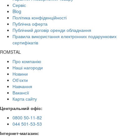
Сервіс
Blog
Політика конфіденційності
Публічна оферта
Публічний договір оренди обладнання
Правила використання електронних подарункових
сертифікатів
ROMSTAL
Про компанію
Наші нагороди
Новини
Об'єкти
Навчання
Вакансії
Карта сайту
Центральний офіс:
0800 50-11-82
044 501-53-53
Інтернет-магазин: