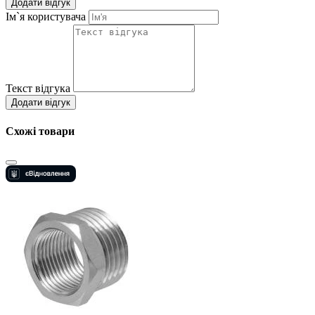
Додати відгук
Ім`я користувача
Текст відгука
Додати відгук
Схожі товари