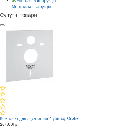
Монтажна інструкція
Супутні товари
Комплект для звукоізоляції унітазу Grohe
264,60
Грн