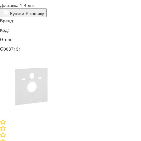
Доставка 1-4 дні
Купити
У кошику
Бренд:
Код:
Grohe
G0037131