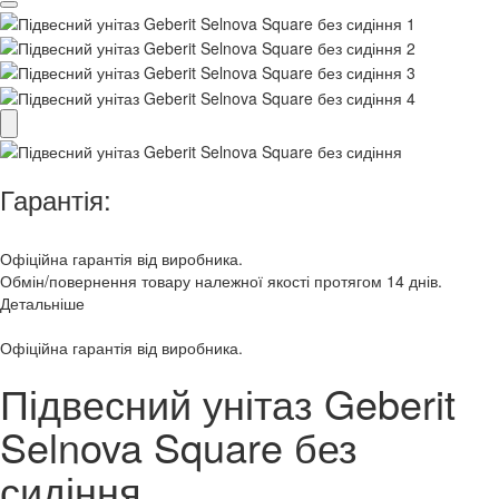
Гарантія:
Офіційна гарантія від виробника.
Обмін/повернення товару належної якості протягом 14 днів.
Детальніше
Офіційна гарантія від виробника.
Підвесний унітаз Geberit
Selnova Square без
сидіння