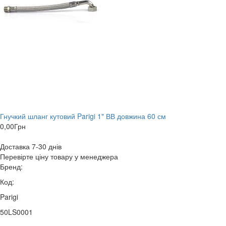
Гнучкий шланг кутовий Parigi 1" ВВ довжина 60 см
0,00
Грн
Доставка 7-30 днів
Перевірте ціну товару у менеджера
Бренд:
Код:
Parigi
50LS0001