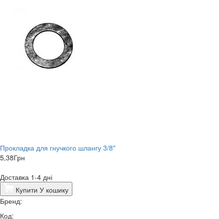
Прокладка для гнучкого шлангу 3/8"
5,38
Грн
Доставка 1-4 дні
Купити
У кошику
Бренд:
Код: