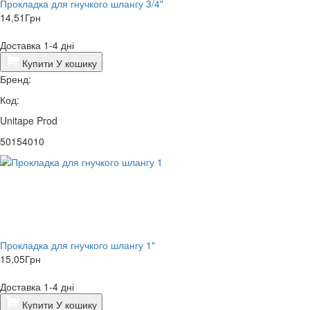
Прокладка для гнучкого шлангу 3/4"
14,51
Грн
Доставка 1-4 дні
Купити
У кошику
Бренд:
Код:
Unitape Prod
50154010
Прокладка для гнучкого шлангу 1"
15,05
Грн
Доставка 1-4 дні
Купити
У кошику