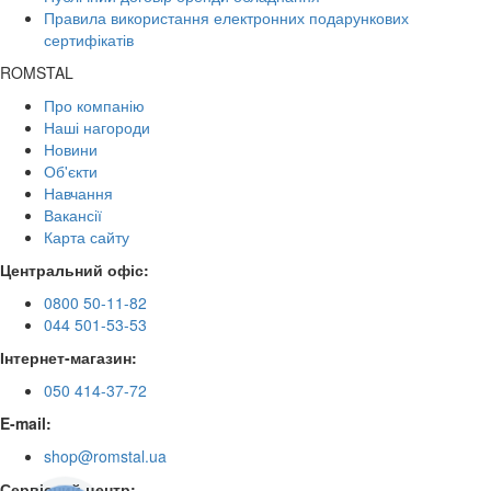
Правила використання електронних подарункових
сертифікатів
ROMSTAL
Про компанію
Наші нагороди
Новини
Об'єкти
Навчання
Вакансії
Карта сайту
Центральний офіс:
0800 50-11-82
044 501-53-53
Інтернет-магазин:
050 414-37-72
E-mail:
shop@romstal.ua
Сервісний центр: