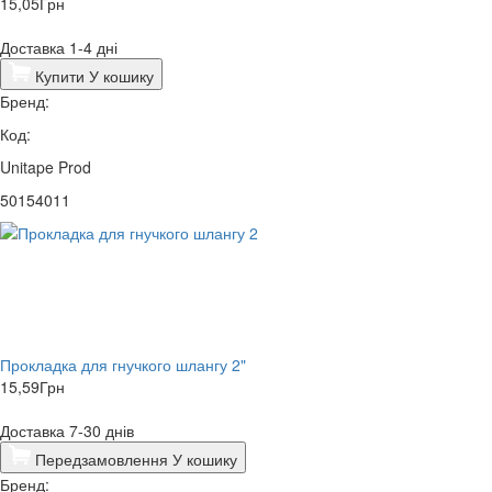
15,05
Грн
Доставка 1-4 дні
Купити
У кошику
Бренд:
Код:
Unitape Prod
50154011
Прокладка для гнучкого шлангу 2"
15,59
Грн
Доставка 7-30 днів
Передзамовлення
У кошику
Бренд: