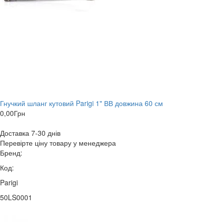
Гнучкий шланг кутовий Parigi 1" ВВ довжина 60 см
0,00
Грн
Доставка 7-30 днів
Перевірте ціну товару у менеджера
Бренд:
Код:
Parigi
50LS0001