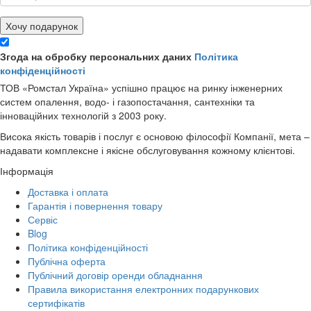
Хочу подарунок
Згода на обробку персональних даних
Політика
конфіденційності
ТОВ «Ромстал Україна» успішно працює на ринку інженерних
систем опалення, водо- і газопостачання, сантехніки та
інноваційних технологій з 2003 року.
Висока якість товарів і послуг є основою філософії Компанії, мета –
надавати комплексне і якісне обслуговування кожному клієнтові.
Інформація
Доставка і оплата
Гарантія і повернення товару
Сервіс
Blog
Політика конфіденційності
Публічна оферта
Публічний договір оренди обладнання
Правила використання електронних подарункових
сертифікатів