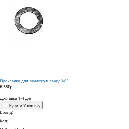
Прокладка для гнучкого шлангу 3/8"
5,38
Грн
Доставка 1-4 дні
Купити
У кошику
Бренд:
Код: