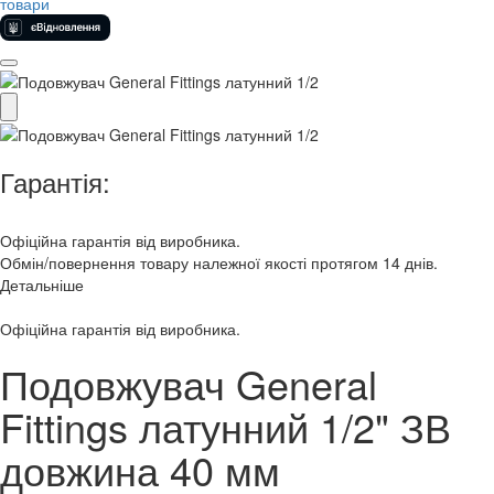
товари
Гарантія:
Офіційна гарантія від виробника.
Обмін/повернення товару належної якості протягом 14 днів.
Детальніше
Офіційна гарантія від виробника.
Подовжувач General
Fittings латунний 1/2" ЗВ
довжина 40 мм