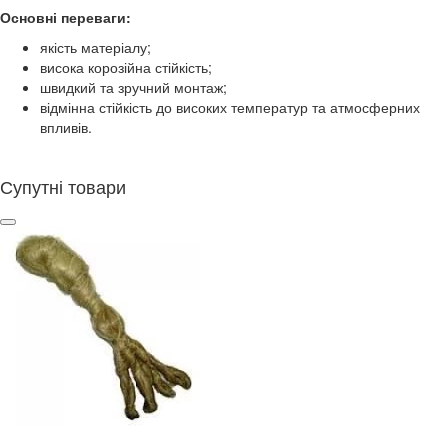
Основні переваги:
якість матеріалу;
висока корозійна стійкість;
швидкий та зручний монтаж;
відмінна стійкість до високих температур та атмосферних
впливів.
Супутні товари