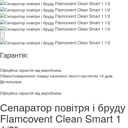
Гарантія:
Офіційна гарантія від виробника.
Обмін/повернення товару належної якості протягом 14 днів.
Детальніше
Офіційна гарантія від виробника.
Сепаратор повітря і бруду
Flamcovent Clean Smart 1