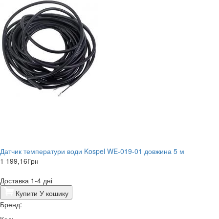
Датчик температури води Kospel WE-019-01 довжина 5 м
1 199,16
Грн
Доставка 1-4 дні
Купити
У кошику
Бренд: