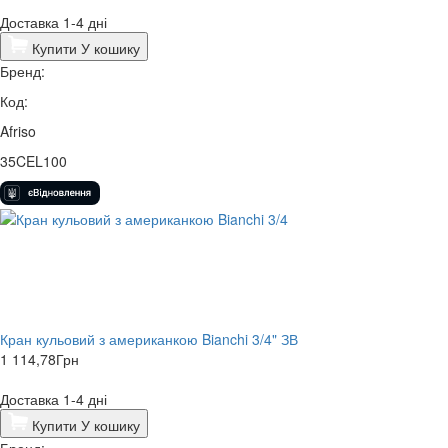
Доставка 1-4 дні
Купити
У кошику
Бренд:
Код:
Afriso
35CEL100
Кран кульовий з американкою Bianchi 3/4" ЗВ
1 114,78
Грн
Доставка 1-4 дні
Купити
У кошику