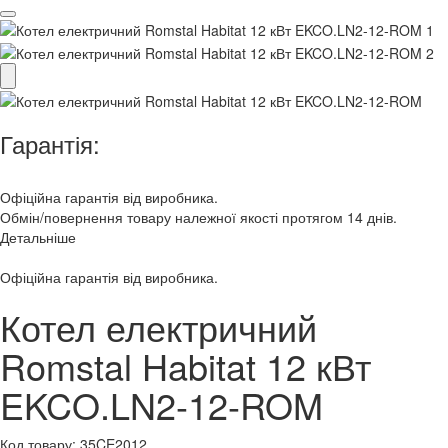
Гарантія:
Офіційна гарантія від виробника.
Обмін/повернення товару належної якості протягом 14 днів.
Детальніше
Офіційна гарантія від виробника.
Котел електричний
Romstal Habitat 12 кВт
EKCO.LN2-12-ROM
Код товару:
35CE2012