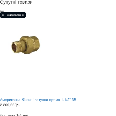
Супутні товари
Американка Bianchi латунна пряма 1.1/2" ЗВ
2 209,66
Грн
Доставка 1-4 дні