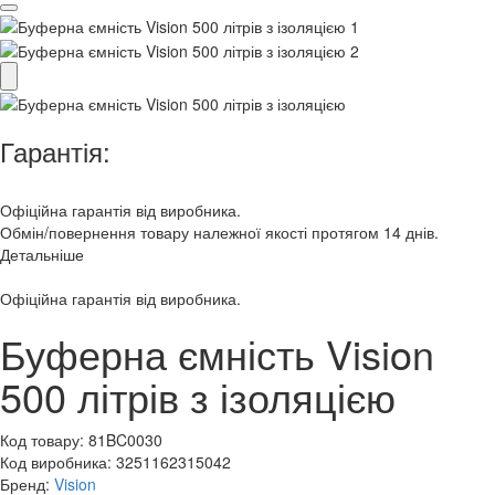
Гарантія:
Офіційна гарантія від виробника.
Обмін/повернення товару належної якості протягом 14 днів.
Детальніше
Офіційна гарантія від виробника.
Буферна ємність Vision
500 літрів з ізоляцією
Код товару:
81BC0030
Код виробника:
3251162315042
Бренд:
Vision