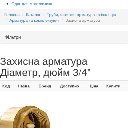
Одяг для монтажника
Головна
Каталог
Труби, фітинги, арматура та ізоляція
Арматура та комплектуючі
Захисна арматура
Фільтри
Захисна арматура
Діаметр, дюйм 3/4"
Код
Назва
Бренд
Доступно
Ціна
Купити