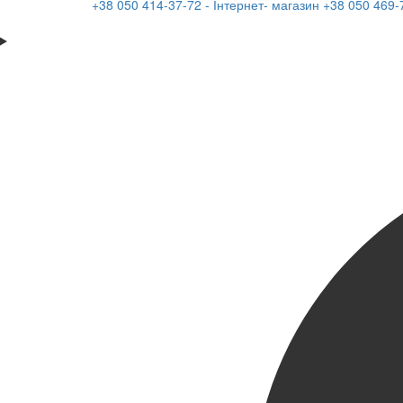
+38 050 414-37-72 - Інтернет- магазин
+38 050 469-