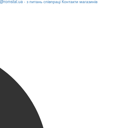
@romstal.ua - з питань співпраці
Контакти магазинів