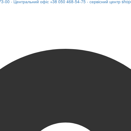
73-00 - Центральний офіс
+38 050 468-54-75 - сервісний центр
shop