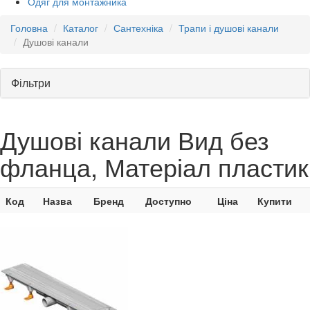
Одяг для монтажника
Головна
Каталог
Сантехніка
Трапи і душові канали
Душові канали
Фільтри
Душові канали Вид без
фланца, Матеріал пластик
Код
Назва
Бренд
Доступно
Ціна
Купити