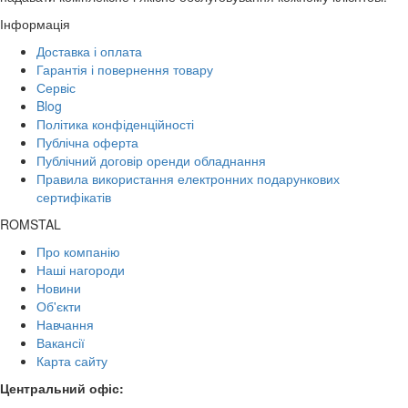
Інформація
Доставка і оплата
Гарантія і повернення товару
Сервіс
Blog
Політика конфіденційності
Публічна оферта
Публічний договір оренди обладнання
Правила використання електронних подарункових
сертифікатів
ROMSTAL
Про компанію
Наші нагороди
Новини
Об'єкти
Навчання
Вакансії
Карта сайту
Центральний офіс: