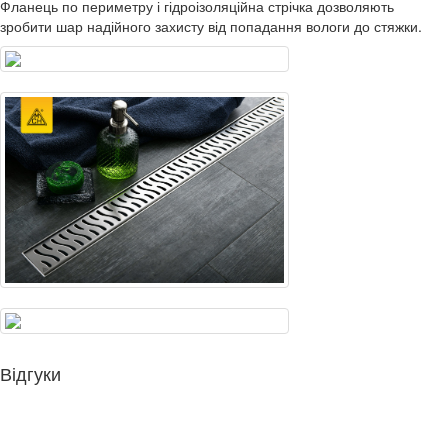
Фланець по периметру і гідроізоляційна стрічка дозволяють
зробити шар надійного захисту від попадання вологи до стяжки.
Відгуки