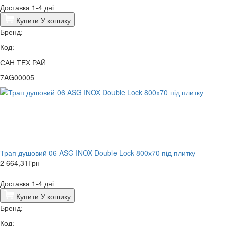
Доставка 1-4 дні
Купити
У кошику
Бренд:
Код:
САН ТЕХ РАЙ
7AG00005
Трап душовий 06 ASG INOX Double Lock 800х70 під плитку
2 664,31
Грн
Доставка 1-4 дні
Купити
У кошику
Бренд:
Код: