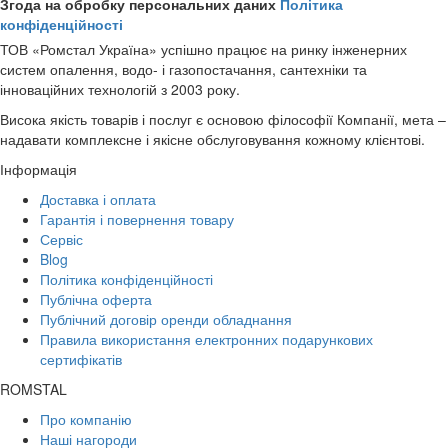
Згода на обробку персональних даних
Політика
конфіденційності
ТОВ «Ромстал Україна» успішно працює на ринку інженерних
систем опалення, водо- і газопостачання, сантехніки та
інноваційних технологій з 2003 року.
Висока якість товарів і послуг є основою філософії Компанії, мета –
надавати комплексне і якісне обслуговування кожному клієнтові.
Інформація
Доставка і оплата
Гарантія і повернення товару
Сервіс
Blog
Політика конфіденційності
Публічна оферта
Публічний договір оренди обладнання
Правила використання електронних подарункових
сертифікатів
ROMSTAL
Про компанію
Наші нагороди