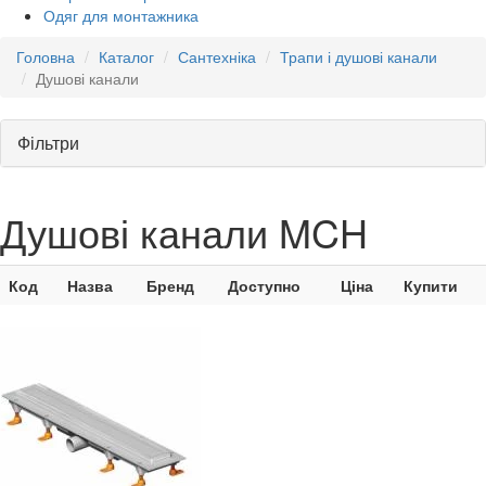
Одяг для монтажника
Головна
Каталог
Сантехніка
Трапи і душові канали
Душові канали
Фільтри
Душові канали MCH
Код
Назва
Бренд
Доступно
Ціна
Купити