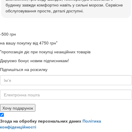
будинку завжди комфортно навіть у сильні морози. Сервісне
обслуговування просте, деталі доступні.
-500
грн
на вашу покупку від 4750 грн*
*пропозиція діє при покупці неакційних товарів
Даруємо бонус новим підписникам!
Підпишіться на розсилку
Хочу подарунок
Згода на обробку персональних даних
Політика
конфіденційності