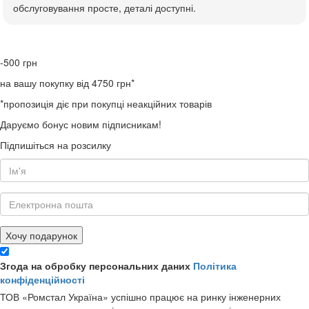
обслуговування просте, деталі доступні.
-500
грн
на вашу покупку від 4750 грн*
*пропозиція діє при покупці неакційних товарів
Даруємо бонус новим підписникам!
Підпишіться на розсилку
Хочу подарунок
Згода на обробку персональних даних
Політика
конфіденційності
ТОВ «Ромстал Україна» успішно працює на ринку інженерних