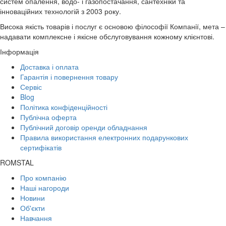
систем опалення, водо- і газопостачання, сантехніки та
інноваційних технологій з 2003 року.
Висока якість товарів і послуг є основою філософії Компанії, мета –
надавати комплексне і якісне обслуговування кожному клієнтові.
Інформація
Доставка і оплата
Гарантія і повернення товару
Сервіс
Blog
Політика конфіденційності
Публічна оферта
Публічний договір оренди обладнання
Правила використання електронних подарункових
сертифікатів
ROMSTAL
Про компанію
Наші нагороди
Новини
Об'єкти
Навчання