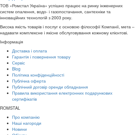
ТОВ «Ромстал Україна» успішно працює на ринку інженерних
систем опалення, водо- і газопостачання, сантехніки та
інноваційних технологій з 2003 року.
Висока якість товарів і послуг є основою філософії Компанії, мета –
надавати комплексне і якісне обслуговування кожному клієнтові.
Інформація
Доставка і оплата
Гарантія і повернення товару
Сервіс
Blog
Політика конфіденційності
Публічна оферта
Публічний договір оренди обладнання
Правила використання електронних подарункових
сертифікатів
ROMSTAL
Про компанію
Наші нагороди
Новини