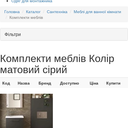
Одяг для монтажника
Головна
Каталог
Сантехніка
Меблі для ванної кімнати
Комплекти меблів
Фільтри
Комплекти меблів Колір
матовий сірий
Код
Назва
Бренд
Доступно
Ціна
Купити