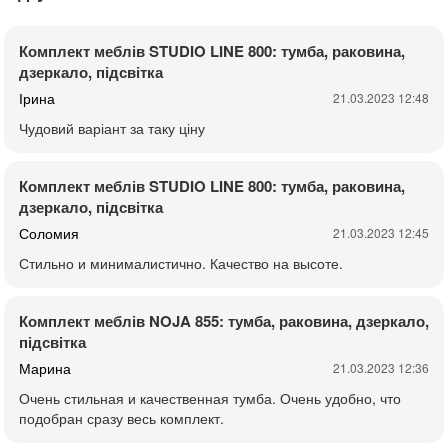
Комплект меблів STUDIO LINE 800: тумба, раковина,
дзеркало, підсвітка
Ірина
21.03.2023 12:48
Чудовий варіант за таку ціну
Комплект меблів STUDIO LINE 800: тумба, раковина,
дзеркало, підсвітка
Соломия
21.03.2023 12:45
Стильно и минималистично. Качество на высоте.
Комплект меблів NOJA 855: тумба, раковина, дзеркало,
підсвітка
Марина
21.03.2023 12:36
Очень стильная и качественная тумба. Очень удобно, что
подобран сразу весь комплект.