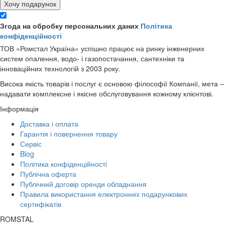
Хочу подарунок
Згода на обробку персональних даних
Політика
конфіденційності
ТОВ «Ромстал Україна» успішно працює на ринку інженерних
систем опалення, водо- і газопостачання, сантехніки та
інноваційних технологій з 2003 року.
Висока якість товарів і послуг є основою філософії Компанії, мета –
надавати комплексне і якісне обслуговування кожному клієнтові.
Інформація
Доставка і оплата
Гарантія і повернення товару
Сервіс
Blog
Політика конфіденційності
Публічна оферта
Публічний договір оренди обладнання
Правила використання електронних подарункових
сертифікатів
ROMSTAL