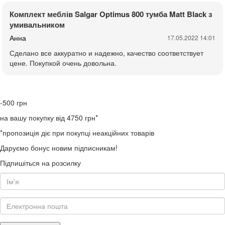
Комплект меблів Salgar Optimus 800 тумба Matt Black з
умивальником
Анна
17.05.2022 14:01
Сделано все аккуратно и надежно, качество соответствует
цене. Покупкой очень довольна.
-500
грн
на вашу покупку від 4750 грн*
*пропозиція діє при покупці неакційних товарів
Даруємо бонус новим підписникам!
Підпишіться на розсилку