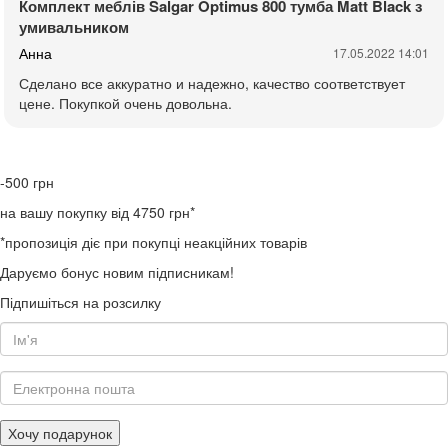
Комплект меблів Salgar Optimus 800 тумба Matt Black з
умивальником
Анна
17.05.2022 14:01
Сделано все аккуратно и надежно, качество соответствует
цене. Покупкой очень довольна.
-500
грн
на вашу покупку від 4750 грн*
*пропозиція діє при покупці неакційних товарів
Даруємо бонус новим підписникам!
Підпишіться на розсилку
Хочу подарунок