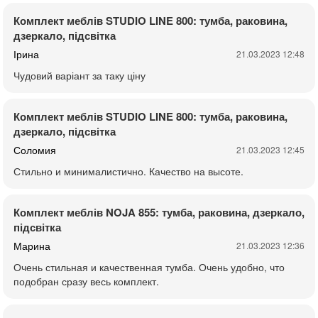
Комплект меблів STUDIO LINE 800: тумба, раковина,
дзеркало, підсвітка
Ірина
21.03.2023 12:48
Чудовий варіант за таку ціну
Комплект меблів STUDIO LINE 800: тумба, раковина,
дзеркало, підсвітка
Соломия
21.03.2023 12:45
Стильно и минималистично. Качество на высоте.
Комплект меблів NOJA 855: тумба, раковина, дзеркало,
підсвітка
Марина
21.03.2023 12:36
Очень стильная и качественная тумба. Очень удобно, что
подобран сразу весь комплект.