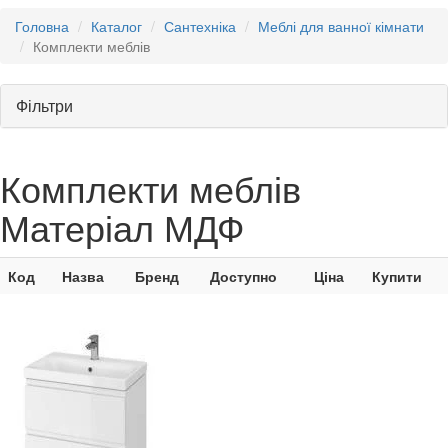
Головна
Каталог
Сантехніка
Меблі для ванної кімнати
Комплекти меблів
Фільтри
Комплекти меблів
Матеріал МДФ
Код
Назва
Бренд
Доступно
Ціна
Купити